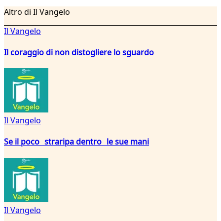
Altro di Il Vangelo
Il Vangelo
Il coraggio di non distogliere lo sguardo
Il Vangelo
Se il poco straripa dentro le sue mani
Il Vangelo