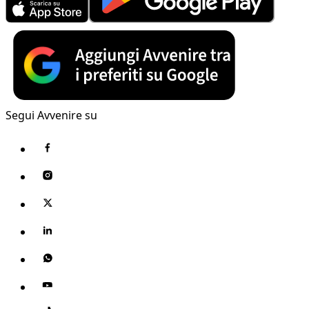
Segui Avvenire su