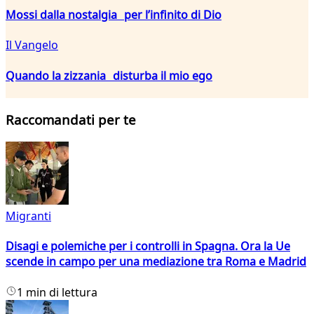
Mossi dalla nostalgia per l’infinito di Dio
Il Vangelo
Quando la zizzania disturba il mio ego
Raccomandati per te
Migranti
Disagi e polemiche per i controlli in Spagna. Ora la Ue
scende in campo per una mediazione tra Roma e Madrid
1 min di lettura