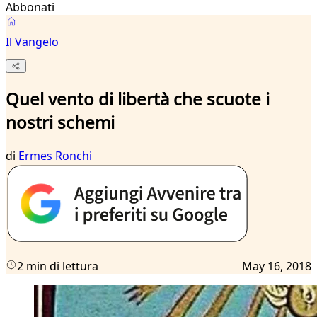
Abbonati
Il Vangelo
Quel vento di libertà che scuote i
nostri schemi
di
Ermes Ronchi
2 min di lettura
May 16, 2018