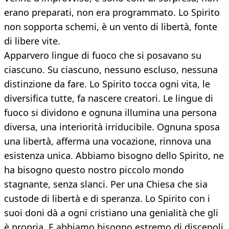
erano preparati, non era programmato. Lo Spirito
non sopporta schemi, è un vento di libertà, fonte
di libere vite.
Apparvero lingue di fuoco che si posavano su
ciascuno. Su ciascuno, nessuno escluso, nessuna
distinzione da fare. Lo Spirito tocca ogni vita, le
diversifica tutte, fa nascere creatori. Le lingue di
fuoco si dividono e ognuna illumina una persona
diversa, una interiorità irriducibile. Ognuna sposa
una libertà, afferma una vocazione, rinnova una
esistenza unica. Abbiamo bisogno dello Spirito, ne
ha bisogno questo nostro piccolo mondo
stagnante, senza slanci. Per una Chiesa che sia
custode di libertà e di speranza. Lo Spirito con i
suoi doni dà a ogni cristiano una genialità che gli
è propria. E abbiamo bisogno estremo di discepoli