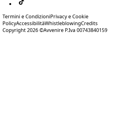
Termini e Condizioni
Privacy e Cookie
Policy
Accessibilità
Whistleblowing
Credits
Copyright 2026 ©Avvenire P.Iva 00743840159