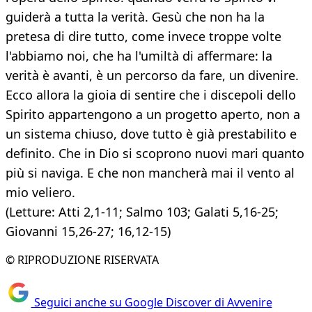
guiderà a tutta la verità. Gesù che non ha la
pretesa di dire tutto, come invece troppe volte
l'abbiamo noi, che ha l'umiltà di affermare: la
verità è avanti, è un percorso da fare, un divenire.
Ecco allora la gioia di sentire che i discepoli dello
Spirito appartengono a un progetto aperto, non a
un sistema chiuso, dove tutto è già prestabilito e
definito. Che in Dio si scoprono nuovi mari quanto
più si naviga. E che non mancherà mai il vento al
mio veliero.
(Letture: Atti 2,1-11; Salmo 103; Galati 5,16-25;
Giovanni 15,26-27; 16,12-15)
© RIPRODUZIONE RISERVATA
Seguici anche su Google Discover di Avvenire