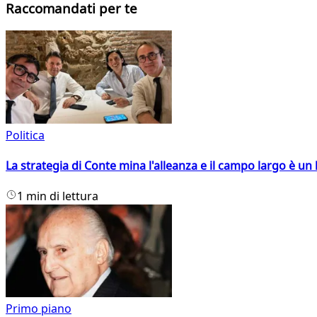
Raccomandati per te
Politica
La strategia di Conte mina l'alleanza e il campo largo è un 
1 min di lettura
Primo piano