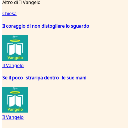
Altro di Il Vangelo
Chiesa
Il coraggio di non distogliere lo sguardo
Il Vangelo
Se il poco straripa dentro le sue mani
Il Vangelo