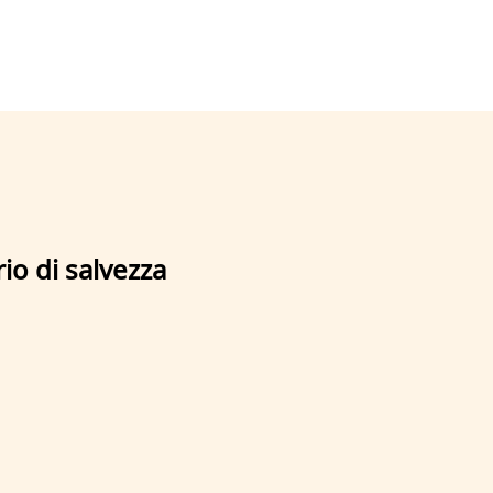
rio di salvezza