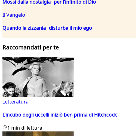
Mossi dalla nostalgia per l’infinito di Dio
Il Vangelo
Quando la zizzania disturba il mio ego
Raccomandati per te
Letteratura
L’incubo degli uccelli iniziò ben prima di Hitchcock
1 min di lettura