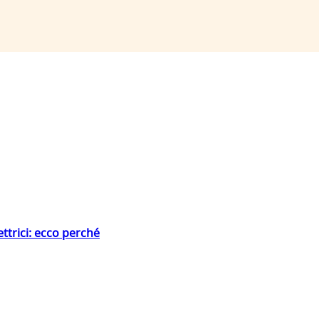
ttrici: ecco perché