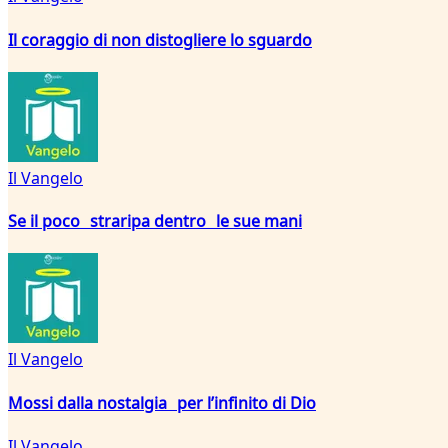
Il coraggio di non distogliere lo sguardo
Il Vangelo
Se il poco straripa dentro le sue mani
Il Vangelo
Mossi dalla nostalgia per l’infinito di Dio
Il Vangelo