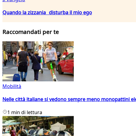
Quando la zizzania disturba il mio ego
Raccomandati per te
Mobilità
Nelle città italiane si vedono sempre meno monopattini ele
1 min di lettura