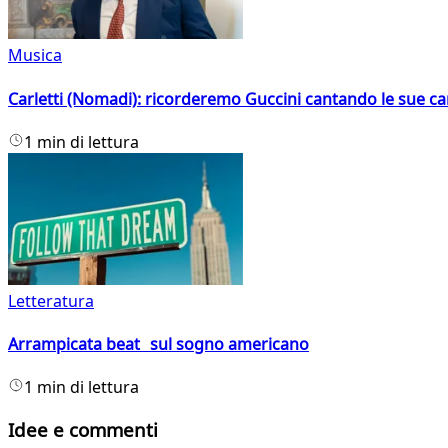
Musica
Carletti (Nomadi): ricorderemo Guccini cantando le sue ca
1 min di lettura
Letteratura
Arrampicata beat sul sogno americano
1 min di lettura
Idee e commenti