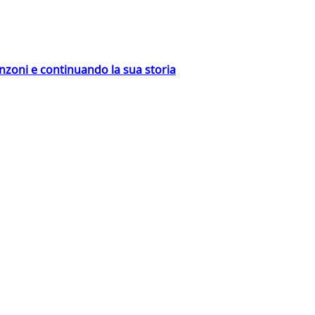
nzoni e continuando la sua storia