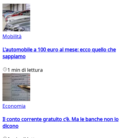
Mobilità
L'automobile a 100 euro al mese: ecco quello che
sappiamo
1 min di lettura
Economia
Il conto corrente gratuito c’è. Ma le banche non lo
dicono