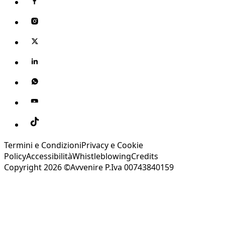
Termini e Condizioni
Privacy e Cookie
Policy
Accessibilità
Whistleblowing
Credits
Copyright 2026 ©Avvenire P.Iva 00743840159