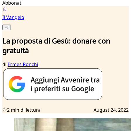
Abbonati
Il Vangelo
La proposta di Gesù: donare con
gratuità
di
Ermes Ronchi
2 min di lettura
August 24, 2022