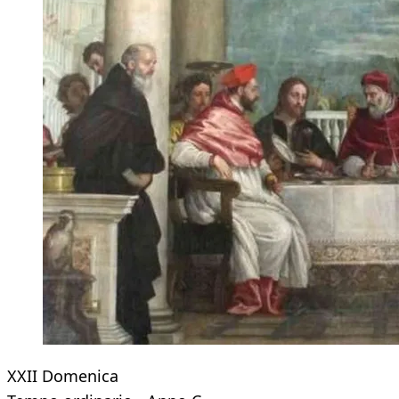
XXII Domenica