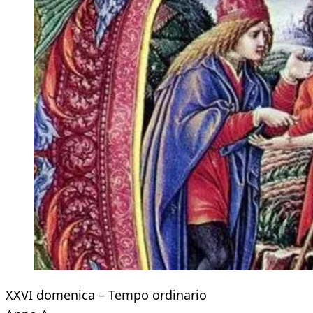
XXVI domenica – Tempo ordinario