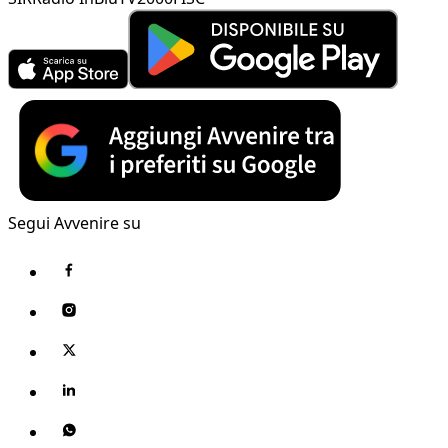
Segui Avvenire su