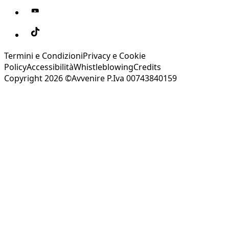
Termini e Condizioni
Privacy e Cookie
Policy
Accessibilità
Whistleblowing
Credits
Copyright 2026 ©Avvenire P.Iva 00743840159