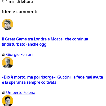
1 min di lettura
Idee e commenti
Il Great Game tra Londra e Mosca che continua
(indisturbato) anche oggi
di
Giorgio Ferrari
«Dio è morto, ma poi risorge»: Guccini, la fede mai avuta
e la speranza sempre coltivata
di
Umberto Folena