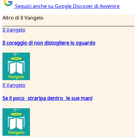
Seguici anche su Google Discover di Avvenire
Altro di Il Vangelo
Il Vangelo
Il coraggio di non distogliere lo sguardo
Il Vangelo
Se il poco straripa dentro le sue mani