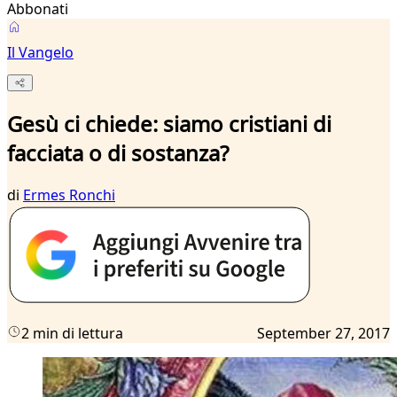
Abbonati
Il Vangelo
Gesù ci chiede: siamo cristiani di
facciata o di sostanza?
di
Ermes Ronchi
2 min di lettura
September 27, 2017