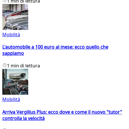
1 min di lettura
Mobilità
L'automobile a 100 euro al mese: ecco quello che
sappiamo
1 min di lettura
Mobilità
Arriva Vergilius Plus: ecco dove e come il nuovo "tutor"
controlla la velocità