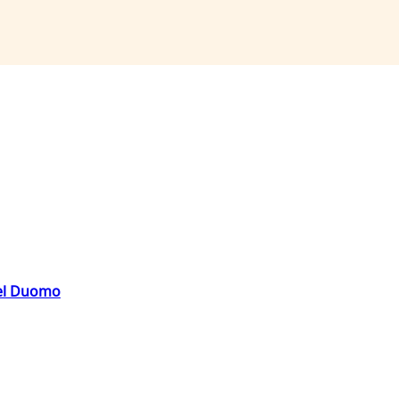
del Duomo