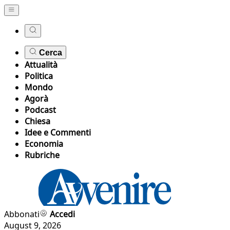
Cerca
Attualità
Politica
Mondo
Agorà
Podcast
Chiesa
Idee e Commenti
Economia
Rubriche
Abbonati
Accedi
August 9, 2026