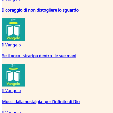
Il coraggio di non distogliere lo sguardo
Il Vangelo
Se il poco straripa dentro le sue mani
Il Vangelo
Mossi dalla nostalgia per l’infinito di Dio
Il Vangelo