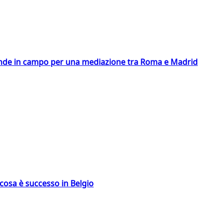
scende in campo per una mediazione tra Roma e Madrid
: cosa è successo in Belgio