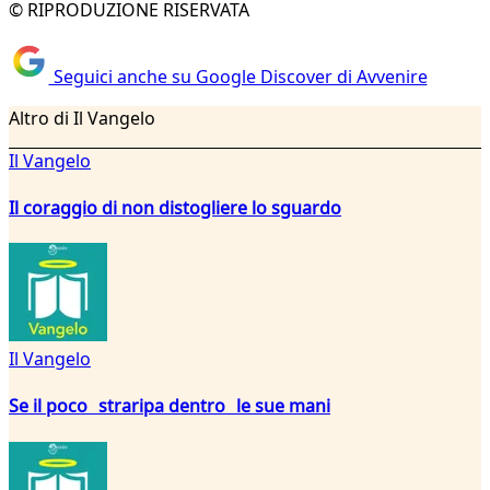
© RIPRODUZIONE RISERVATA
Seguici anche su Google Discover di Avvenire
Altro di Il Vangelo
Il Vangelo
Il coraggio di non distogliere lo sguardo
Il Vangelo
Se il poco straripa dentro le sue mani