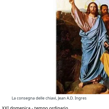
La consegna delle chiavi, Jean A.D. Ingres
XXI domenica - tempo ordinario