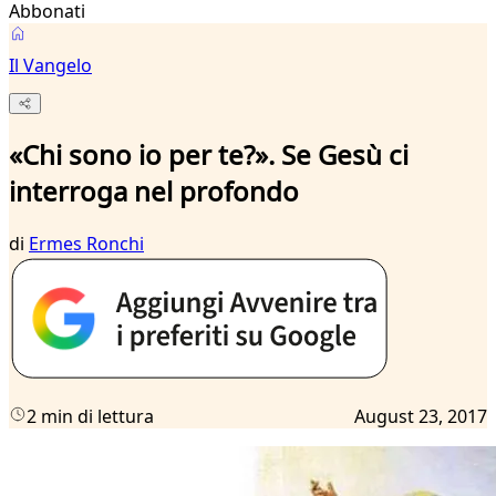
Abbonati
Il Vangelo
«Chi sono io per te?». Se Gesù ci
interroga nel profondo
di
Ermes Ronchi
2 min di lettura
August 23, 2017