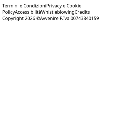
Termini e Condizioni
Privacy e Cookie
Policy
Accessibilità
Whistleblowing
Credits
Copyright 2026 ©Avvenire P.Iva 00743840159