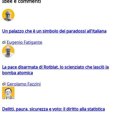
Idee e commenti
Un palazzo che è un simbolo dei paradossi all'italiana
di
Eugenio Fatigante
La pace disarmata di Rotblat, lo scienziato che lasciò la
bomba atomica
di
Gerolamo Fazzini
Delitti, paura, sicurezza e voto: il diritto alla statistica