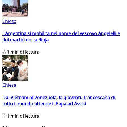
Chiesa
L'Argentina si mobilita nel nome del vescovo Angelelli e
dei martiri de La Rioja
1 min di lettura
Chiesa
Dal Vietnam al Venezuela, la gioventù francescana di
tutto il mondo attende il Papa ad Assisi
1 min di lettura