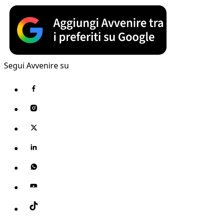
Segui Avvenire su