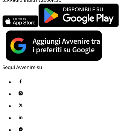
Segui Avvenire su