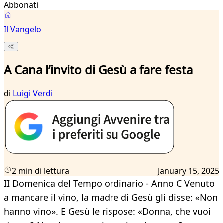
Abbonati
Il Vangelo
A Cana l’invito di Gesù a fare festa
di
Luigi Verdi
2 min di lettura
January 15, 2025
II Domenica del Tempo ordinario - Anno C Venuto
a mancare il vino, la madre di Gesù gli disse: «Non
hanno vino». E Gesù le rispose: «Donna, che vuoi