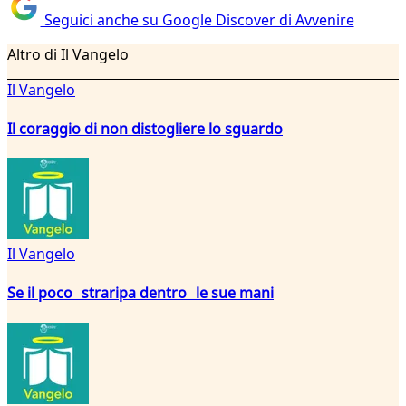
Seguici anche su Google Discover di Avvenire
Altro di Il Vangelo
Il Vangelo
Il coraggio di non distogliere lo sguardo
Il Vangelo
Se il poco straripa dentro le sue mani