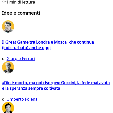
1 min di lettura
Idee e commenti
Il Great Game tra Londra e Mosca che continua
(indisturbato) anche oggi
di
Giorgio Ferrari
«Dio è morto, ma poi risorge»: Guccini, la fede mai avuta
e la speranza sempre coltivata
di
Umberto Folena