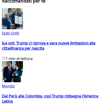
Raccomandati per te
Stati Uniti
Ius soli, Trump ci riprova e vara nuove limitazioni alla
cittadinanza per nascita
1 min di lettura
Mondo
Dal Perù alla Colombia, così Trump ridisegna l'America
Latina