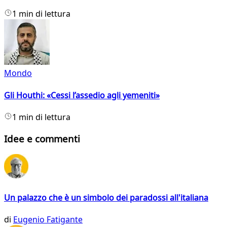
1 min di lettura
Mondo
Gli Houthi: «Cessi l’assedio agli yemeniti»
1 min di lettura
Idee e commenti
Un palazzo che è un simbolo dei paradossi all'italiana
di
Eugenio Fatigante