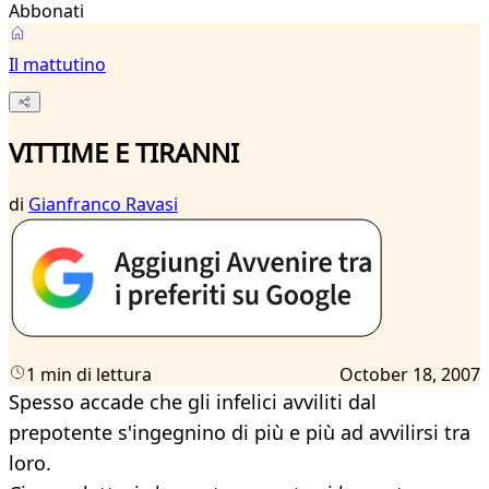
Abbonati
Il mattutino
VITTIME E TIRANNI
di
Gianfranco Ravasi
1 min di lettura
October 18, 2007
Spesso accade che gli infelici avviliti dal
prepotente s'ingegnino di più e più ad avvilirsi tra
loro.