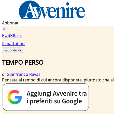
Abbonati
RUBRICHE
Il mattutino
Condividi
TEMPO PERSO
di
Gianfranco Ravasi
Pensate al tempo di cui ancora disponete, piuttosto che a