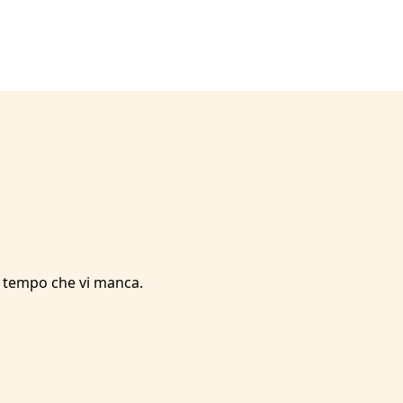
l tempo che vi manca.