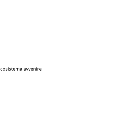
Ecosistema avvenire