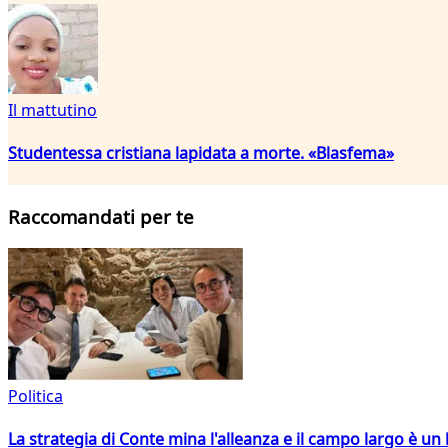
Il mattutino
Studentessa cristiana lapidata a morte. «Blasfema»
Raccomandati per te
Politica
La strategia di Conte mina l'alleanza e il campo largo è un 