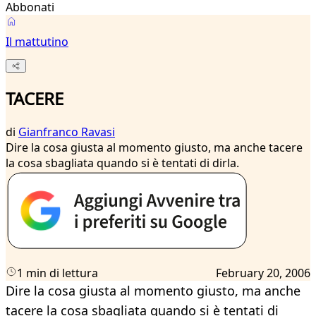
Abbonati
Il mattutino
TACERE
di
Gianfranco Ravasi
Dire la cosa giusta al momento giusto, ma anche tacere
la cosa sbagliata quando si è tentati di dirla.
1 min di lettura
February 20, 2006
Dire la cosa giusta al momento giusto, ma anche
tacere la cosa sbagliata quando si è tentati di