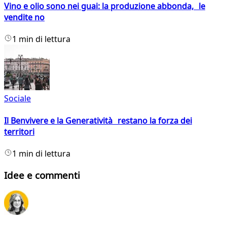
Vino e olio sono nei guai: la produzione abbonda, le
vendite no
1 min di lettura
Sociale
Il Benvivere e la Generatività restano la forza dei
territori
1 min di lettura
Idee e commenti