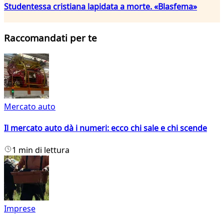
Studentessa cristiana lapidata a morte. «Blasfema»
Raccomandati per te
Mercato auto
Il mercato auto dà i numeri: ecco chi sale e chi scende
1 min di lettura
Imprese