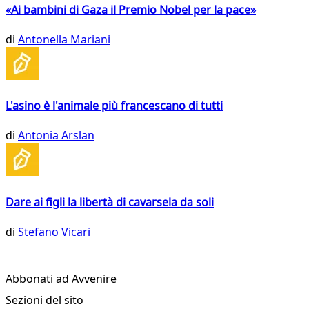
«Ai bambini di Gaza il Premio Nobel per la pace»
di
Antonella Mariani
L'asino è l'animale più francescano di tutti
di
Antonia Arslan
Dare ai figli la libertà di cavarsela da soli
di
Stefano Vicari
Abbonati ad Avvenire
Sezioni del sito