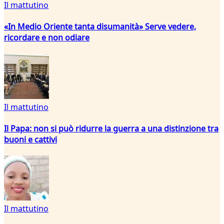
Il mattutino
«In Medio Oriente tanta disumanità» Serve vedere,
ricordare e non odiare
Il mattutino
Il Papa: non si può ridurre la guerra a una distinzione tra
buoni e cattivi
Il mattutino