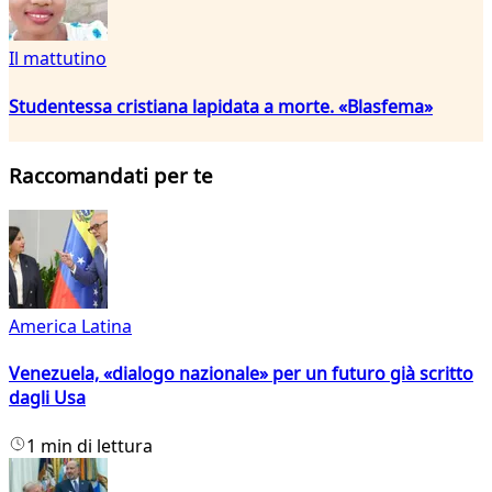
Il mattutino
Studentessa cristiana lapidata a morte. «Blasfema»
Raccomandati per te
America Latina
Venezuela, «dialogo nazionale» per un futuro già scritto
dagli Usa
1 min di lettura