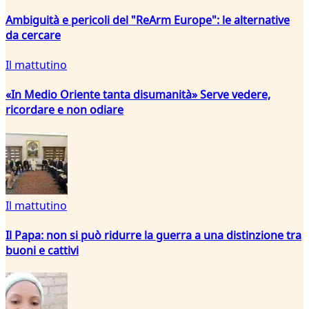
Ambiguità e pericoli del "ReArm Europe": le alternative
da cercare
Il mattutino
«In Medio Oriente tanta disumanità» Serve vedere,
ricordare e non odiare
Il mattutino
Il Papa: non si può ridurre la guerra a una distinzione tra
buoni e cattivi