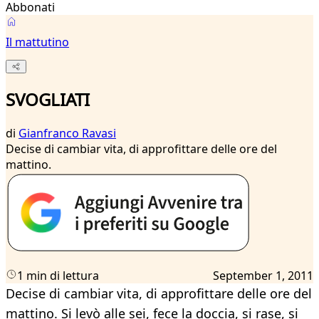
Abbonati
Il mattutino
SVOGLIATI
di
Gianfranco Ravasi
Decise di cambiar vita, di approfittare delle ore del
mattino.
1 min di lettura
September 1, 2011
Decise di cambiar vita, di approfittare delle ore del
mattino. Si levò alle sei, fece la doccia, si rase, si