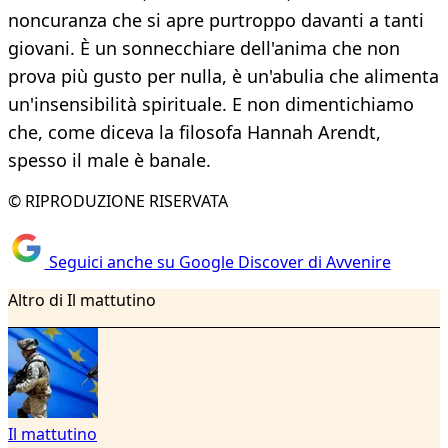
noncuranza che si apre purtroppo davanti a tanti
giovani. È un sonnecchiare dell'anima che non
prova più gusto per nulla, è un'abulia che alimenta
un'insensibilità spirituale. E non dimentichiamo
che, come diceva la filosofa Hannah Arendt,
spesso il male è banale.
© RIPRODUZIONE RISERVATA
Seguici anche su Google Discover di Avvenire
Altro di Il mattutino
Il mattutino