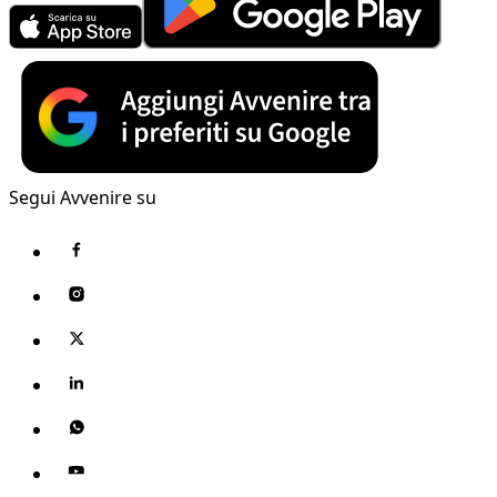
Segui Avvenire su