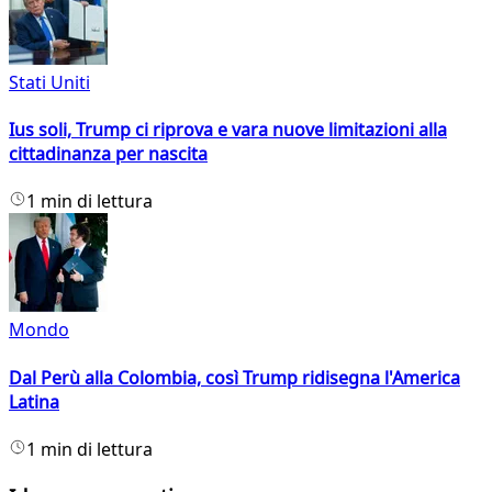
Stati Uniti
Ius soli, Trump ci riprova e vara nuove limitazioni alla
cittadinanza per nascita
1 min di lettura
Mondo
Dal Perù alla Colombia, così Trump ridisegna l'America
Latina
1 min di lettura