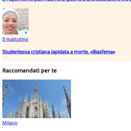
Il mattutino
Studentessa cristiana lapidata a morte. «Blasfema»
Raccomandati per te
Milano