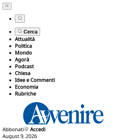
Cerca
Attualità
Politica
Mondo
Agorà
Podcast
Chiesa
Idee e Commenti
Economia
Rubriche
Abbonati
Accedi
August 9, 2026