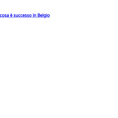
: cosa è successo in Belgio