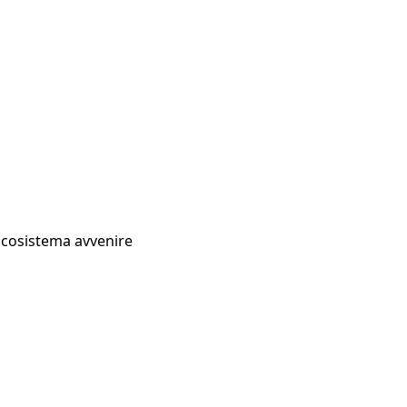
Ecosistema avvenire