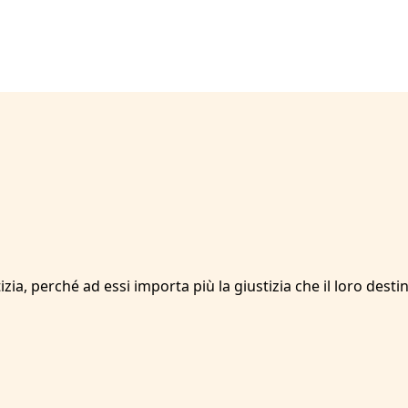
ia, perché ad essi importa più la giustizia che il loro desti