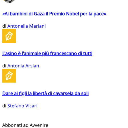
«Ai bambini di Gaza il Premio Nobel per la pace»
di
Antonella Mariani
L'asino è l'animale più francescano di tutti
di
Antonia Arslan
Dare ai figli la libertà di cavarsela da soli
di
Stefano Vicari
Abbonati ad Avvenire