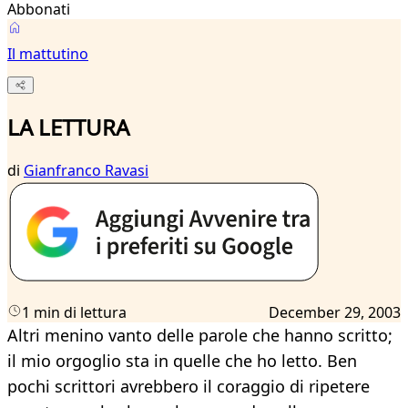
Abbonati
Il mattutino
LA LETTURA
di
Gianfranco Ravasi
1 min di lettura
December 29, 2003
Altri menino vanto delle parole che hanno scritto;
il mio orgoglio sta in quelle che ho letto. Ben
pochi scrittori avrebbero il coraggio di ripetere