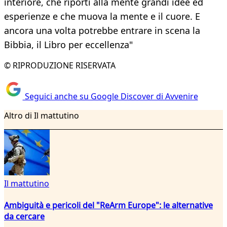
interiore, che riporti alla mente grandi idee ed
esperienze e che muova la mente e il cuore. E
ancora una volta potrebbe entrare in scena la
Bibbia, il Libro per eccellenza"
© RIPRODUZIONE RISERVATA
Seguici anche su Google Discover di Avvenire
Altro di Il mattutino
Il mattutino
Ambiguità e pericoli del "ReArm Europe": le alternative
da cercare