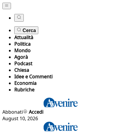
Cerca
Attualità
Politica
Mondo
Agorà
Podcast
Chiesa
Idee e Commenti
Economia
Rubriche
Abbonati
Accedi
August 10, 2026