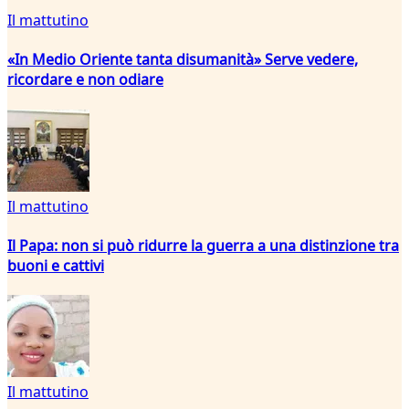
Il mattutino
«In Medio Oriente tanta disumanità» Serve vedere,
ricordare e non odiare
Il mattutino
Il Papa: non si può ridurre la guerra a una distinzione tra
buoni e cattivi
Il mattutino