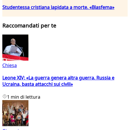
Studentessa cristiana lapidata a morte. «Blasfema»
Raccomandati per te
Chiesa
Leone XIV: «La guerra genera altra guerra. Russia e
Ucraina, basta attacchi sui civili»
1 min di lettura