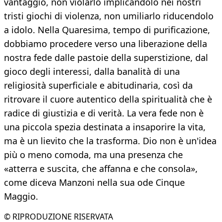
vantaggio, non violarlo implicandolo nei nostri
tristi giochi di violenza, non umiliarlo riducendolo
a idolo. Nella Quaresima, tempo di purificazione,
dobbiamo procedere verso una liberazione della
nostra fede dalle pastoie della superstizione, dal
gioco degli interessi, dalla banalità di una
religiosità superficiale e abitudinaria, così da
ritrovare il cuore autentico della spiritualità che è
radice di giustizia e di verità. La vera fede non è
una piccola spezia destinata a insaporire la vita,
ma è un lievito che la trasforma. Dio non è un'idea
più o meno comoda, ma una presenza che
«atterra e suscita, che affanna e che consola»,
come diceva Manzoni nella sua ode Cinque
Maggio.
© RIPRODUZIONE RISERVATA