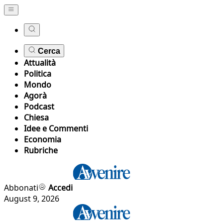
Cerca
Attualità
Politica
Mondo
Agorà
Podcast
Chiesa
Idee e Commenti
Economia
Rubriche
Abbonati
Accedi
August 9, 2026