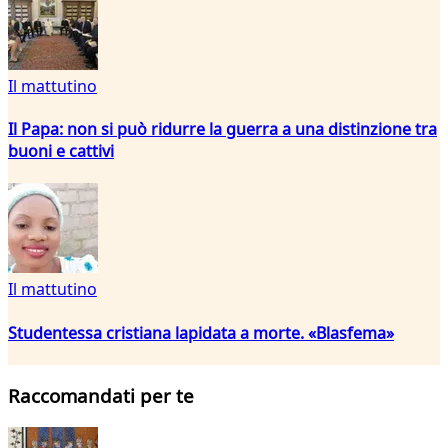
Il mattutino
Il Papa: non si può ridurre la guerra a una distinzione tra
buoni e cattivi
Il mattutino
Studentessa cristiana lapidata a morte. «Blasfema»
Raccomandati per te