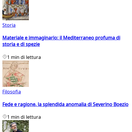
Storia
Materiale e immaginario: il Mediterraneo profuma di
storia e di spezie
1 min di lettura
Filosofia
Fede e ragione, la splendida anomalia di Severino Boezio
1 min di lettura