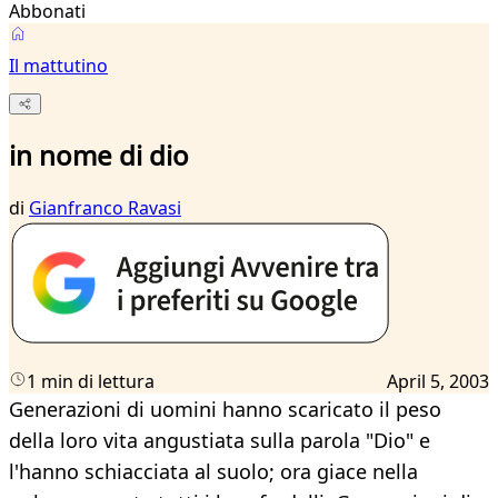
Abbonati
Il mattutino
in nome di dio
di
Gianfranco Ravasi
1 min di lettura
April 5, 2003
Generazioni di uomini hanno scaricato il peso
della loro vita angustiata sulla parola "Dio" e
l'hanno schiacciata al suolo; ora giace nella