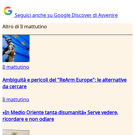
Seguici anche su Google Discover di Avvenire
Altro di Il mattutino
Il mattutino
Ambiguità e pericoli del "ReArm Europe": le alternative
da cercare
Il mattutino
«In Medio Oriente tanta disumanità» Serve vedere,
ricordare e non odiare