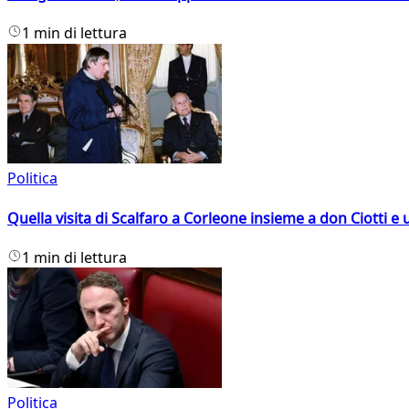
1 min di lettura
Politica
Quella visita di Scalfaro a Corleone insieme a don Ciotti e u
1 min di lettura
Politica