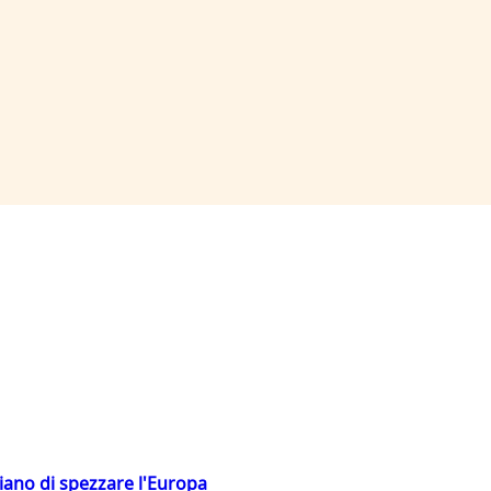
hiano di spezzare l'Europa