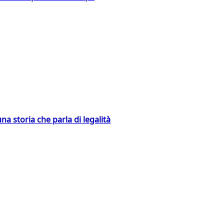
na storia che parla di legalità