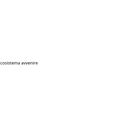
Ecosistema avvenire