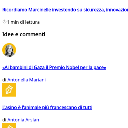
Ricordiamo Marcinelle investendo su sicurezza, innovazio
1 min di lettura
Idee e commenti
«Ai bambini di Gaza il Premio Nobel per la pace»
di
Antonella Mariani
L'asino è l'animale più francescano di tutti
di
Antonia Arslan