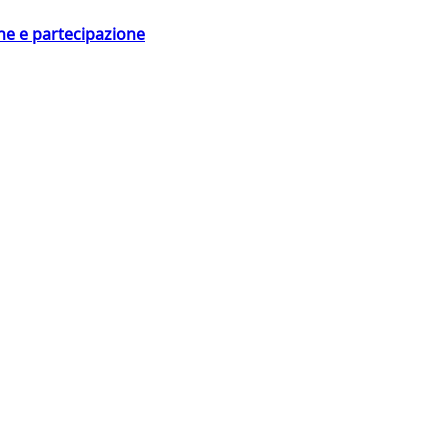
ne e partecipazione