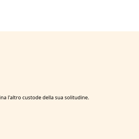
 l'altro custode della sua solitudine.