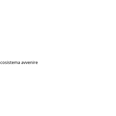
Ecosistema avvenire