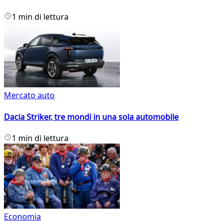
1 min di lettura
Mercato auto
Dacia Striker, tre mondi in una sola automobile
1 min di lettura
Economia