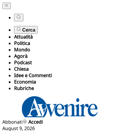
Cerca
Attualità
Politica
Mondo
Agorà
Podcast
Chiesa
Idee e Commenti
Economia
Rubriche
Abbonati
Accedi
August 9, 2026