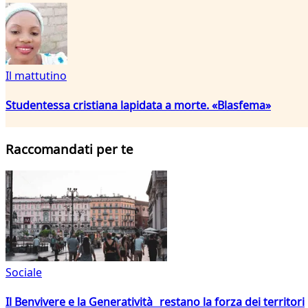
Il mattutino
Studentessa cristiana lapidata a morte. «Blasfema»
Raccomandati per te
Sociale
Il Benvivere e la Generatività restano la forza dei territori