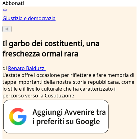
Abbonati
Giustizia e democrazia
Il garbo dei costituenti, una
freschezza ormai rara
di
Renato Balduzzi
L'estate offre l'occasione per riflettere e fare memoria di
tappe importanti della nostra storia repubblicana, come
lo stile e il livello culturale che ha caratterizzato il
percorso verso la Costituzione