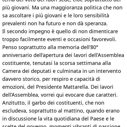
più giovani. Ma una maggioranza politica che non
sa ascoltare i più giovani e le loro sensibilità
prevalenti non ha futuro e non dà speranza.
Il secondo impegno è quello di non dimenticare
troppo facilmente eventi e occasioni favorevoli.
Penso soprattutto alla memoria dell’80°
anniversario dell’apertura dei lavori dell’Assemblea
costituente, tenutasi la scorsa settimana alla
Camera dei deputati e culminata in un intervento
davvero storico, per respiro e capacità di
emozioni, del Presidente Mattarella. Dei lavori
dell’Assemblea, vorrei qui evocare due caratteri.
Anzitutto, il garbo dei costituenti, che non
escludeva, soprattutto al mattino, quando erano
in discussione la vita quotidiana del Paese e le
scelte del governo, momenti vibranti di passione,