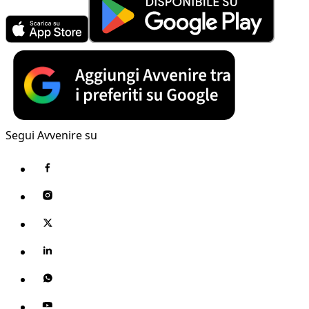
Segui Avvenire su