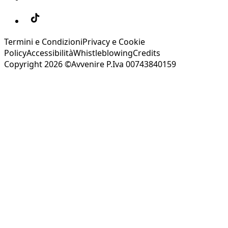
Termini e Condizioni
Privacy e Cookie
Policy
Accessibilità
Whistleblowing
Credits
Copyright 2026 ©Avvenire P.Iva 00743840159