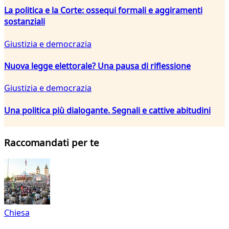
La politica e la Corte: ossequi formali e aggiramenti
sostanziali
Giustizia e democrazia
Nuova legge elettorale? Una pausa di riflessione
Giustizia e democrazia
Una politica più dialogante. Segnali e cattive abitudini
Raccomandati per te
Chiesa