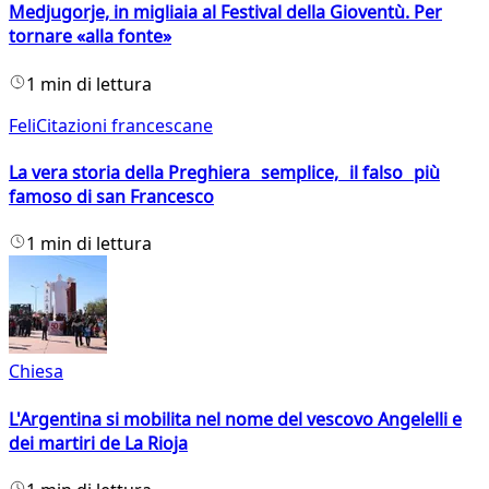
Medjugorje, in migliaia al Festival della Gioventù. Per
tornare «alla fonte»
1 min di lettura
FeliCitazioni francescane
La vera storia della Preghiera semplice, il falso più
famoso di san Francesco
1 min di lettura
Chiesa
L'Argentina si mobilita nel nome del vescovo Angelelli e
dei martiri de La Rioja