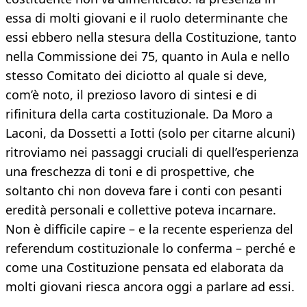
essa di molti giovani e il ruolo determinante che
essi ebbero nella stesura della Costituzione, tanto
nella Commissione dei 75, quanto in Aula e nello
stesso Comitato dei diciotto al quale si deve,
com’è noto, il prezioso lavoro di sintesi e di
rifinitura della carta costituzionale. Da Moro a
Laconi, da Dossetti a Iotti (solo per citarne alcuni)
ritroviamo nei passaggi cruciali di quell’esperienza
una freschezza di toni e di prospettive, che
soltanto chi non doveva fare i conti con pesanti
eredità personali e collettive poteva incarnare.
Non è difficile capire – e la recente esperienza del
referendum costituzionale lo conferma – perché e
come una Costituzione pensata ed elaborata da
molti giovani riesca ancora oggi a parlare ad essi.