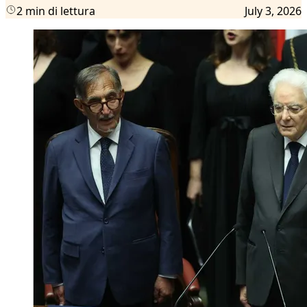
2 min di lettura
July 3, 2026