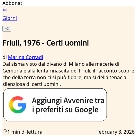
Abbonati
Giorni
Friuli, 1976 - Certi uomini
di
Marina Corradi
Dal sisma visto dal divano di Milano alle macerie di
Gemona e alla lenta rinascita del Friuli, il racconto scopre
che della terra non ci si può fidare, ma sì della tenacia
silenziosa di certi uomini.
1 min di lettura
February 3, 2026