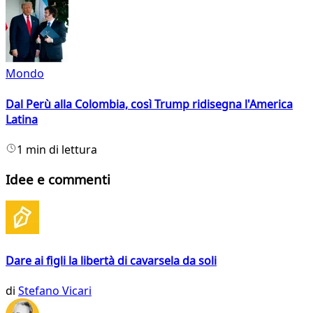
Mondo
Dal Perù alla Colombia, così Trump ridisegna l'America
Latina
1 min di lettura
Idee e commenti
Dare ai figli la libertà di cavarsela da soli
di
Stefano Vicari