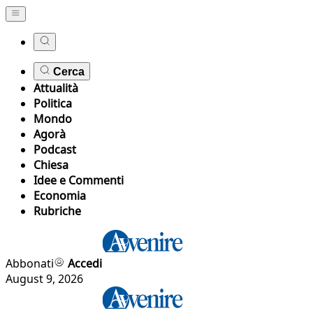
Cerca
Attualità
Politica
Mondo
Agorà
Podcast
Chiesa
Idee e Commenti
Economia
Rubriche
Abbonati
Accedi
August 9, 2026