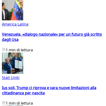
America Latina
Venezuela, «dialogo nazionale» per un futuro già scritto
dagli Usa
1 min di lettura
Stati Uniti
Ius soli, Trump ci riprova e vara nuove limitazioni alla
cittadinanza per nascita
1 min di lettura