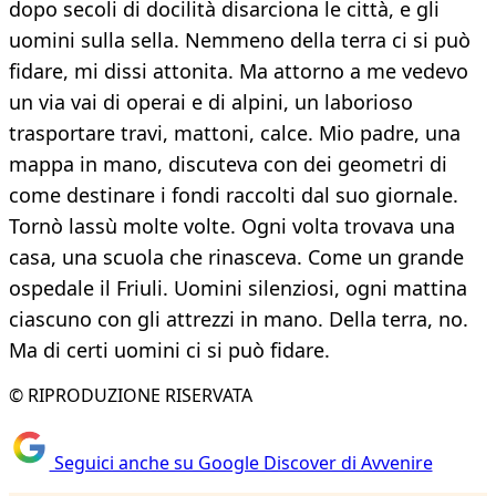
dopo secoli di docilità disarciona le città, e gli
uomini sulla sella. Nemmeno della terra ci si può
fidare, mi dissi attonita. Ma attorno a me vedevo
un via vai di operai e di alpini, un laborioso
trasportare travi, mattoni, calce. Mio padre, una
mappa in mano, discuteva con dei geometri di
come destinare i fondi raccolti dal suo giornale.
Tornò lassù molte volte. Ogni volta trovava una
casa, una scuola che rinasceva. Come un grande
ospedale il Friuli. Uomini silenziosi, ogni mattina
ciascuno con gli attrezzi in mano. Della terra, no.
Ma di certi uomini ci si può fidare.
© RIPRODUZIONE RISERVATA
Seguici anche su Google Discover di Avvenire