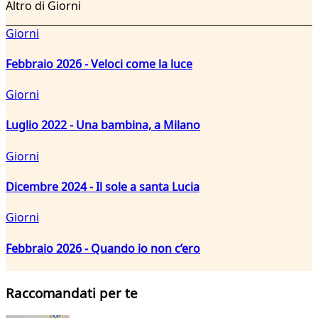
Altro di Giorni
Giorni
Febbraio 2026 - Veloci come la luce
Giorni
Luglio 2022 - Una bambina, a Milano
Giorni
Dicembre 2024 - Il sole a santa Lucia
Giorni
Febbraio 2026 - Quando io non c’ero
Raccomandati per te