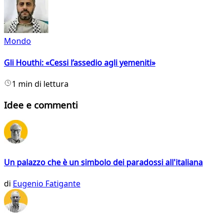
Mondo
Gli Houthi: «Cessi l’assedio agli yemeniti»
1 min di lettura
Idee e commenti
Un palazzo che è un simbolo dei paradossi all'italiana
di
Eugenio Fatigante