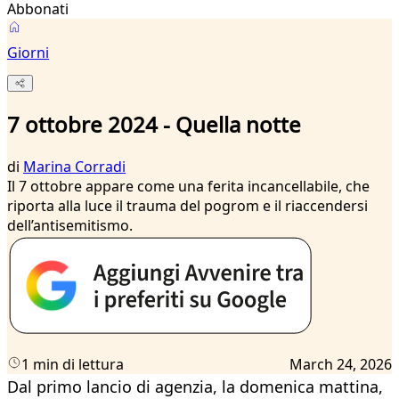
Abbonati
Giorni
7 ottobre 2024 - Quella notte
di
Marina Corradi
Il 7 ottobre appare come una ferita incancellabile, che
riporta alla luce il trauma del pogrom e il riaccendersi
dell’antisemitismo.
1 min di lettura
March 24, 2026
Dal primo lancio di agenzia, la domenica mattina,