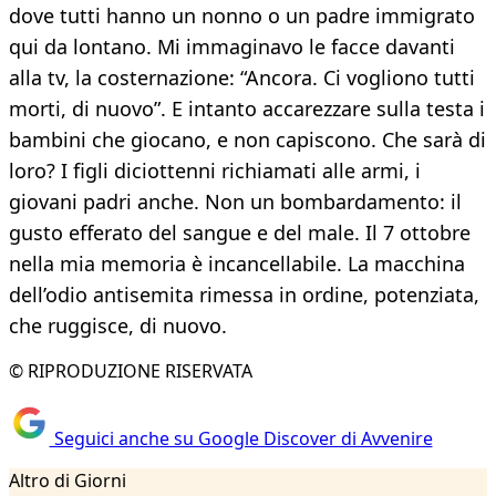
dove tutti hanno un nonno o un padre immigrato
qui da lontano. Mi immaginavo le facce davanti
alla tv, la costernazione: “Ancora. Ci vogliono tutti
morti, di nuovo”. E intanto accarezzare sulla testa i
bambini che giocano, e non capiscono. Che sarà di
loro? I figli diciottenni richiamati alle armi, i
giovani padri anche. Non un bombardamento: il
gusto efferato del sangue e del male. Il 7 ottobre
nella mia memoria è incancellabile. La macchina
dell’odio antisemita rimessa in ordine, potenziata,
che ruggisce, di nuovo.
© RIPRODUZIONE RISERVATA
Seguici anche su Google Discover di Avvenire
Altro di Giorni