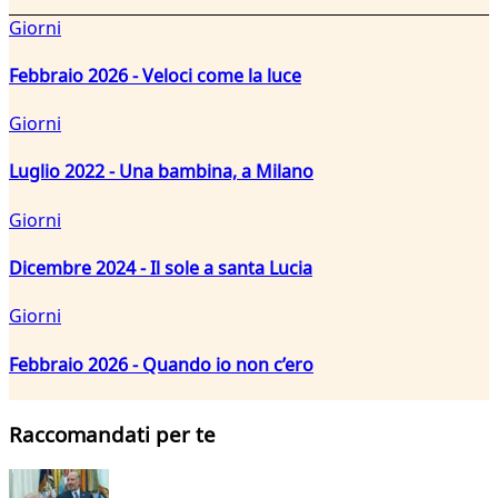
Giorni
Febbraio 2026 - Veloci come la luce
Giorni
Luglio 2022 - Una bambina, a Milano
Giorni
Dicembre 2024 - Il sole a santa Lucia
Giorni
Febbraio 2026 - Quando io non c’ero
Raccomandati per te