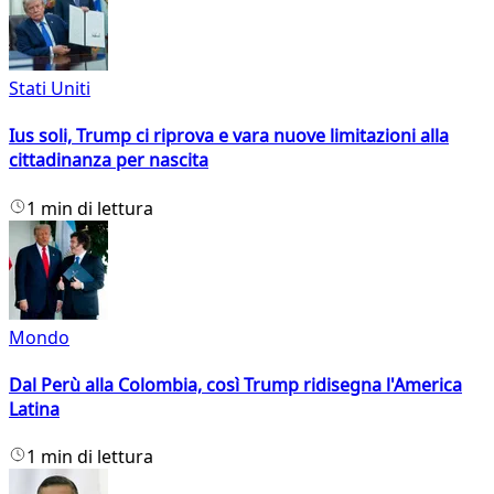
Stati Uniti
Ius soli, Trump ci riprova e vara nuove limitazioni alla
cittadinanza per nascita
1 min di lettura
Mondo
Dal Perù alla Colombia, così Trump ridisegna l'America
Latina
1 min di lettura