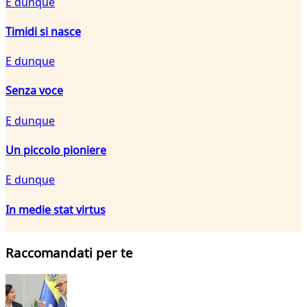
E dunque
Timidi si nasce
E dunque
Senza voce
E dunque
Un piccolo pioniere
E dunque
In medie stat virtus
Raccomandati per te