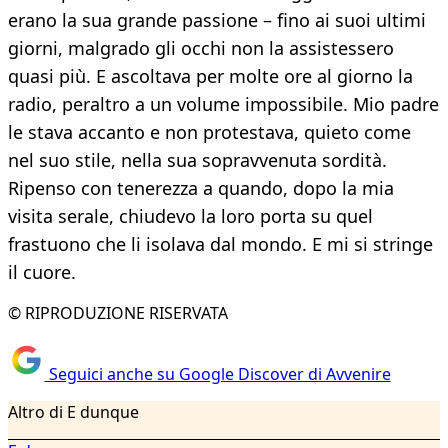
erano la sua grande passione – fino ai suoi ultimi
giorni, malgrado gli occhi non la assistessero
quasi più. E ascoltava per molte ore al giorno la
radio, peraltro a un volume impossibile. Mio padre
le stava accanto e non protestava, quieto come
nel suo stile, nella sua sopravvenuta sordità.
Ripenso con tenerezza a quando, dopo la mia
visita serale, chiudevo la loro porta su quel
frastuono che li isolava dal mondo. E mi si stringe
il cuore.
© RIPRODUZIONE RISERVATA
Seguici anche su Google Discover di Avvenire
Altro di E dunque