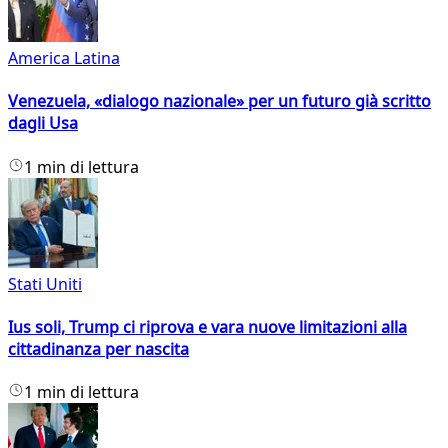
America Latina
Venezuela, «dialogo nazionale» per un futuro già scritto
dagli Usa
1 min di lettura
Stati Uniti
Ius soli, Trump ci riprova e vara nuove limitazioni alla
cittadinanza per nascita
1 min di lettura