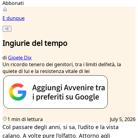
Abbonati
E dunque
Ingiurie del tempo
di
Gioele Dix
Un ricordo tenero dei genitori, tra i limiti dell’età, la
quiete di lui e la resistenza vitale di lei
1 min di lettura
July 5, 2026
Col passare degli anni, si sa, l’udito e la vista
calano. A volte pure l’olfatto. Attorno agli