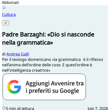
Abbonati
Cultura
Padre Barzaghi: «Dio si nasconde
nella grammatica»
di
Andrea Galli
Per il teologo domenicano «la grammatica è il riflesso
nell’anima dell’ordine delle cose. E quest’ordine è
nell'intelligenza creatrice»
5 min di lettura
July 7, 2026