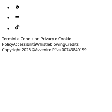
Termini e Condizioni
Privacy e Cookie
Policy
Accessibilità
Whistleblowing
Credits
Copyright 2026 ©Avvenire P.Iva 00743840159