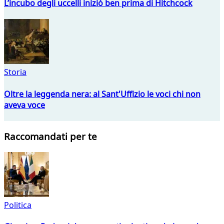
L’incubo degli uccelli iniziò ben prima di Hitchcock
Storia
Oltre la leggenda nera: al Sant'Uffizio le voci chi non
aveva voce
Raccomandati per te
Politica