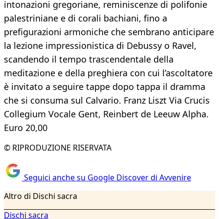
intonazioni gregoriane, reminiscenze di polifonie
palestriniane e di corali bachiani, fino a
prefigurazioni armoniche che sembrano anticipare
la lezione impressionistica di Debussy o Ravel,
scandendo il tempo trascendentale della
meditazione e della preghiera con cui l’ascoltatore
è invitato a seguire tappe dopo tappa il dramma
che si consuma sul Calvario. Franz Liszt Via Crucis
Collegium Vocale Gent, Reinbert de Leeuw Alpha.
Euro 20,00
© RIPRODUZIONE RISERVATA
Seguici anche su Google Discover di Avvenire
Altro di Dischi sacra
Dischi sacra