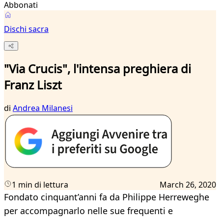
Abbonati
Dischi sacra
"Via Crucis", l'intensa preghiera di
Franz Liszt
di
Andrea Milanesi
1 min di lettura
March 26, 2020
Fondato cinquant’anni fa da Philippe Herreweghe
per accompagnarlo nelle sue frequenti e