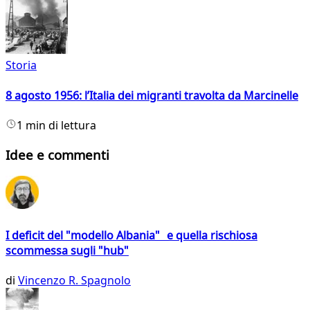
Storia
8 agosto 1956: l’Italia dei migranti travolta da Marcinelle
1 min di lettura
Idee e commenti
I deficit del "modello Albania" e quella rischiosa
scommessa sugli "hub"
di
Vincenzo R. Spagnolo