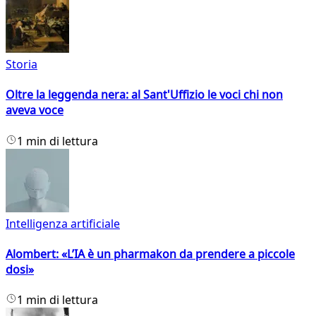
Storia
Oltre la leggenda nera: al Sant'Uffizio le voci chi non
aveva voce
1 min di lettura
Intelligenza artificiale
Alombert: «L’IA è un pharmakon da prendere a piccole
dosi»
1 min di lettura