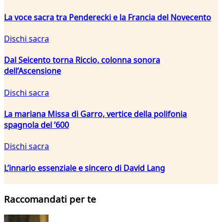
La voce sacra tra Penderecki e la Francia del Novecento
Dischi sacra
Dal Seicento torna Riccio, colonna sonora
dell’Ascensione
Dischi sacra
La mariana Missa di Garro, vertice della polifonia
spagnola del ’600
Dischi sacra
L’innario essenziale e sincero di David Lang
Raccomandati per te