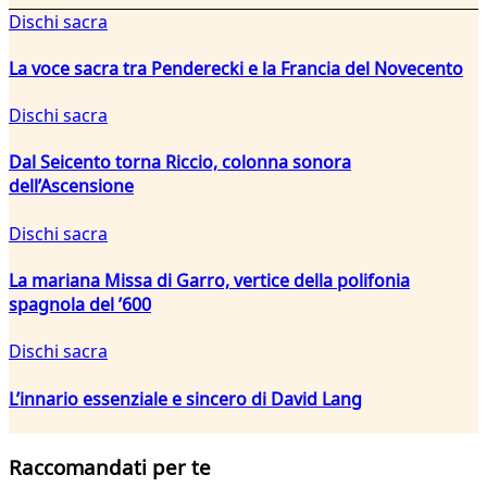
Dischi sacra
La voce sacra tra Penderecki e la Francia del Novecento
Dischi sacra
Dal Seicento torna Riccio, colonna sonora
dell’Ascensione
Dischi sacra
La mariana Missa di Garro, vertice della polifonia
spagnola del ’600
Dischi sacra
L’innario essenziale e sincero di David Lang
Raccomandati per te