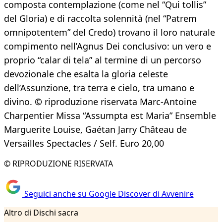
composta contemplazione (come nel “Qui tollis”
del Gloria) e di raccolta solennità (nel “Patrem
omnipotentem” del Credo) trovano il loro naturale
compimento nell’Agnus Dei conclusivo: un vero e
proprio “calar di tela” al termine di un percorso
devozionale che esalta la gloria celeste
dell’Assunzione, tra terra e cielo, tra umano e
divino. © riproduzione riservata Marc-Antoine
Charpentier Missa “Assumpta est Maria” Ensemble
Marguerite Louise, Gaétan Jarry Château de
Versailles Spectacles / Self. Euro 20,00
© RIPRODUZIONE RISERVATA
Seguici anche su Google Discover di Avvenire
Altro di Dischi sacra