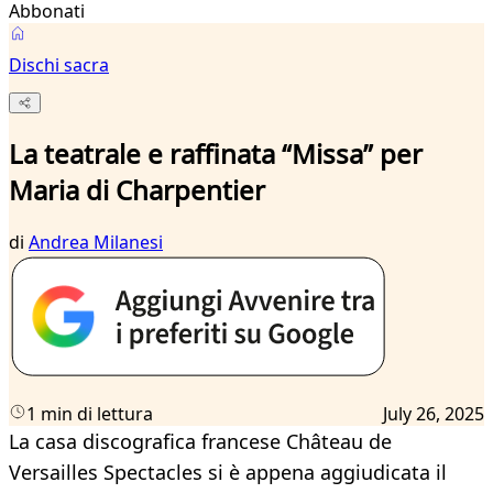
Abbonati
Dischi sacra
La teatrale e raffinata “Missa” per
Maria di Charpentier
di
Andrea Milanesi
1 min di lettura
July 26, 2025
La casa discografica francese Château de
Versailles Spectacles si è appena aggiudicata il