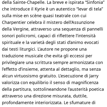
della Sainte-Chapelle. La breve e ispirata “Sinfonia”
che introduce il Kyrie è un autentico “levar di tela”
sulla mise en scène quasi teatrale con cui
Charpentier celebra il mistero dell’Assunzione
della Vergine, attraverso una sequenza di pannelli
sonori policromi, capaci di riflettere l’intensità
spirituale e la varietà degli stati d’animo evocati
dai testi liturgici. L’autore ne propone una
traduzione musicale che evita gli eccessi per
privilegiare una scrittura sempre armonizzata con
l’effetto d’insieme, attenta al dettaglio, ma senza
alcun virtuosismo gratuito. L’esecuzione di Jarry
valorizza con equilibrio il senso di magnificenza
della partitura, sottolineandone l’austerità poetica
attraverso una direzione misurata, duttile,
profondamente interiorizzata. Le sfumature di