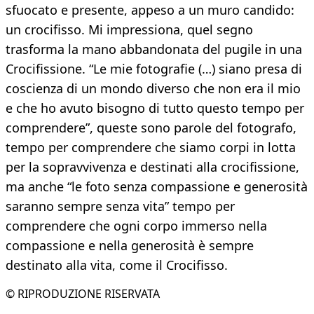
sfuocato e presente, appeso a un muro candido:
un crocifisso. Mi impressiona, quel segno
trasforma la mano abbandonata del pugile in una
Crocifissione. “Le mie fotografie (…) siano presa di
coscienza di un mondo diverso che non era il mio
e che ho avuto bisogno di tutto questo tempo per
comprendere”, queste sono parole del fotografo,
tempo per comprendere che siamo corpi in lotta
per la sopravvivenza e destinati alla crocifissione,
ma anche “le foto senza compassione e generosità
saranno sempre senza vita” tempo per
comprendere che ogni corpo immerso nella
compassione e nella generosità è sempre
destinato alla vita, come il Crocifisso.
© RIPRODUZIONE RISERVATA