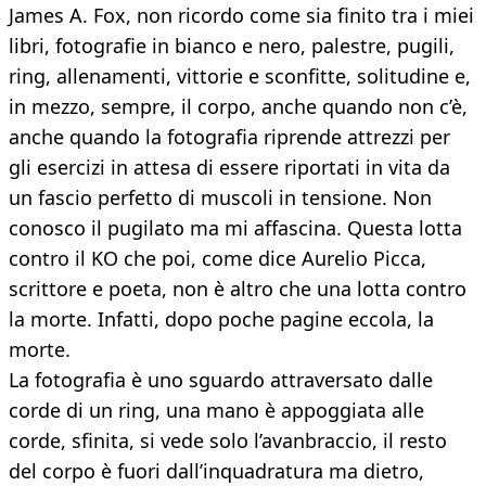
James A. Fox, non ricordo come sia finito tra i miei
libri, fotografie in bianco e nero, palestre, pugili,
ring, allenamenti, vittorie e sconfitte, solitudine e,
in mezzo, sempre, il corpo, anche quando non c’è,
anche quando la fotografia riprende attrezzi per
gli esercizi in attesa di essere riportati in vita da
un fascio perfetto di muscoli in tensione. Non
conosco il pugilato ma mi affascina. Questa lotta
contro il KO che poi, come dice Aurelio Picca,
scrittore e poeta, non è altro che una lotta contro
la morte. Infatti, dopo poche pagine eccola, la
morte.
La fotografia è uno sguardo attraversato dalle
corde di un ring, una mano è appoggiata alle
corde, sfinita, si vede solo l’avanbraccio, il resto
del corpo è fuori dall’inquadratura ma dietro,