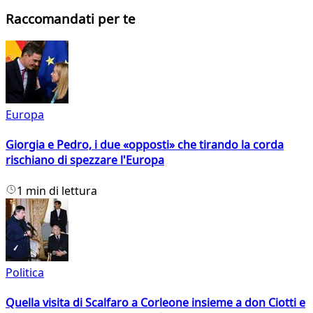
Raccomandati per te
Europa
Giorgia e Pedro, i due «opposti» che tirando la corda
rischiano di spezzare l'Europa
1 min di lettura
Politica
Quella visita di Scalfaro a Corleone insieme a don Ciotti e