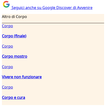
Seguici anche su Google Discover di Avvenire
Altro di Corpo
Corpo
Corpo (finale)
Corpo
Corpo mostro
Corpo
Vivere non funzionare
Corpo
Corpo e cura