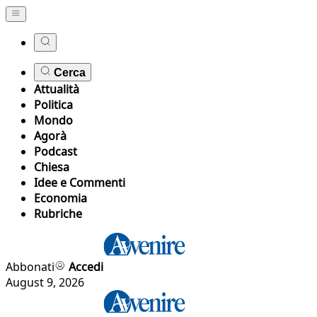
Cerca
Attualità
Politica
Mondo
Agorà
Podcast
Chiesa
Idee e Commenti
Economia
Rubriche
Abbonati
Accedi
August 9, 2026