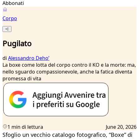
Abbonati
Corpo
Pugilato
di
Alessandro Dehoʼ
La boxe come lotta del corpo contro il KO e la morte: ma,
nello sguardo compassionevole, anche la fatica diventa
promessa di vita
1 min di lettura
June 20, 2026
Sfoglio un vecchio catalogo fotografico, “Boxe” di