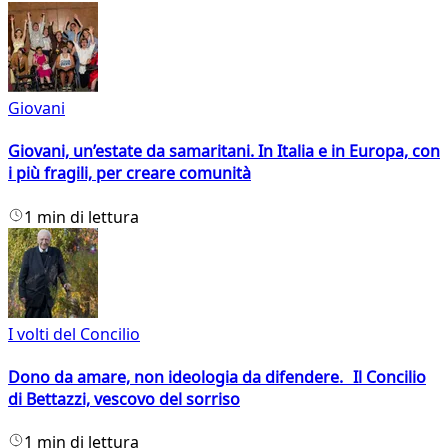
Giovani
Giovani, un’estate da samaritani. In Italia e in Europa, con
i più fragili, per creare comunità
1 min di lettura
I volti del Concilio
Dono da amare, non ideologia da difendere. Il Concilio
di Bettazzi, vescovo del sorriso
1 min di lettura