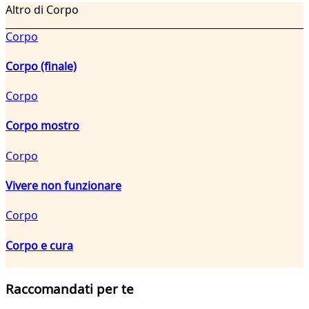
Altro di Corpo
Corpo
Corpo (finale)
Corpo
Corpo mostro
Corpo
Vivere non funzionare
Corpo
Corpo e cura
Raccomandati per te