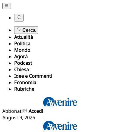
Cerca
Attualità
Politica
Mondo
Agorà
Podcast
Chiesa
Idee e Commenti
Economia
Rubriche
Abbonati
Accedi
August 9, 2026