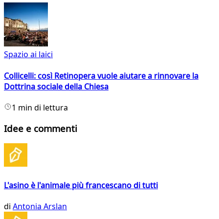
Spazio ai laici
Collicelli: così Retinopera vuole aiutare a rinnovare la
Dottrina sociale della Chiesa
1 min di lettura
Idee e commenti
L'asino è l'animale più francescano di tutti
di
Antonia Arslan