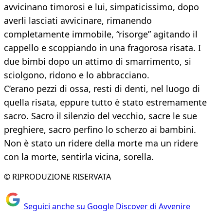
avvicinano timorosi e lui, simpaticissimo, dopo
averli lasciati avvicinare, rimanendo
completamente immobile, “risorge” agitando il
cappello e scoppiando in una fragorosa risata. I
due bimbi dopo un attimo di smarrimento, si
sciolgono, ridono e lo abbracciano.
C’erano pezzi di ossa, resti di denti, nel luogo di
quella risata, eppure tutto è stato estremamente
sacro. Sacro il silenzio del vecchio, sacre le sue
preghiere, sacro perfino lo scherzo ai bambini.
Non è stato un ridere della morte ma un ridere
con la morte, sentirla vicina, sorella.
© RIPRODUZIONE RISERVATA
Seguici anche su Google Discover di Avvenire