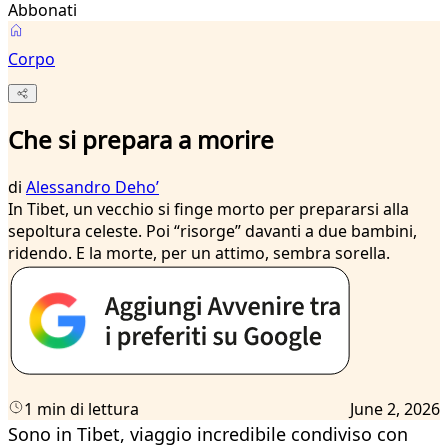
Abbonati
Corpo
Che si prepara a morire
di
Alessandro Dehoʼ
In Tibet, un vecchio si finge morto per prepararsi alla
sepoltura celeste. Poi “risorge” davanti a due bambini,
ridendo. E la morte, per un attimo, sembra sorella.
1 min di lettura
June 2, 2026
Sono in Tibet, viaggio incredibile condiviso con