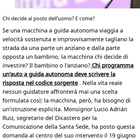
Chi decide al posto dell’uomo? E come?
Se una macchina a guida autonoma viaggia a
velocità sostenuta e improvvisamente tagliano la
strada da una parte un anziano e dalla parte
opposta un bambino, la macchina chi decide di
investire? Il bambino o l'anziano?
Chi programma
un'auto a guida autonoma deve scrivere la
risposta nel codice sorgente
. Nella vita reale
nessun guidatore affronterà mai una scelta
formulata così; la macchina, però, ha bisogno di
un'istruzione esplicita. Monsignor Lucio Adrián
Ruiz, segretario del Dicastero per la
Comunicazione della Santa Sede, ha posto questa
domanda al centro del suo intervento il 19 giugno