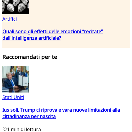
Artifici
Quali sono gli effetti delle emozioni “recitate”
dall'intelligenza artificiale?
Raccomandati per te
Stati Uniti
Ius soli, Trump ci riprova e vara nuove limitazioni alla
cittadinanza per nascita
1 min di lettura