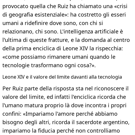
provocato quella che Ruiz ha chiamato una «crisi
di geografia esistenziale»: ha costretto gli esseri
umani a ridefinire dove sono, con chi si
relazionano, chi sono. L'intelligenza artificiale è
l'ultima di queste fratture, e la domanda al centro
della prima enciclica di Leone XIV la rispecchia:
«come possiamo rimanere umani quando le
tecnologie trasformano ogni cosa?».
Leone XIV e il valore del limite davanti alla tecnologia
Per Ruiz parte della risposta sta nel riconoscere il
valore del limite, ed infatti l'enciclica ricorda che
l'umano matura proprio là dove incontra i propri
confini: «Impariamo l'amore perché abbiamo
bisogno degli altri, ricorda il sacerdote argentino,
impariamo la fiducia perché non controlliamo