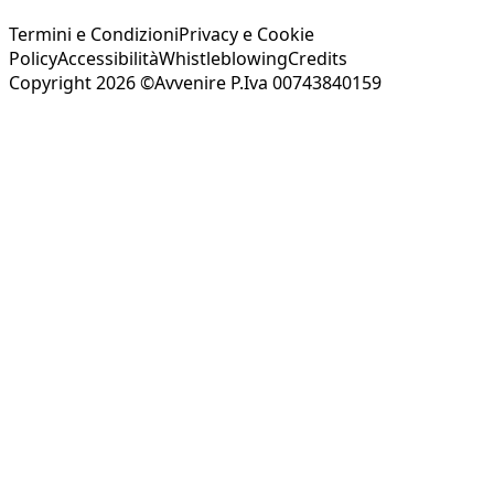
Termini e Condizioni
Privacy e Cookie
Policy
Accessibilità
Whistleblowing
Credits
Copyright 2026 ©Avvenire P.Iva 00743840159