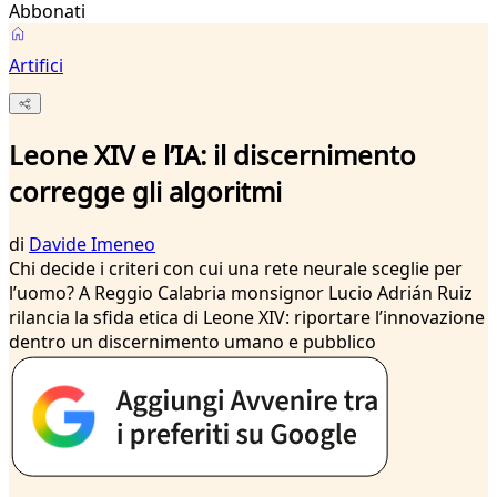
Abbonati
Artifici
Leone XIV e l’IA: il discernimento
corregge gli algoritmi
di
Davide Imeneo
Chi decide i criteri con cui una rete neurale sceglie per
l’uomo? A Reggio Calabria monsignor Lucio Adrián Ruiz
rilancia la sfida etica di Leone XIV: riportare l’innovazione
dentro un discernimento umano e pubblico