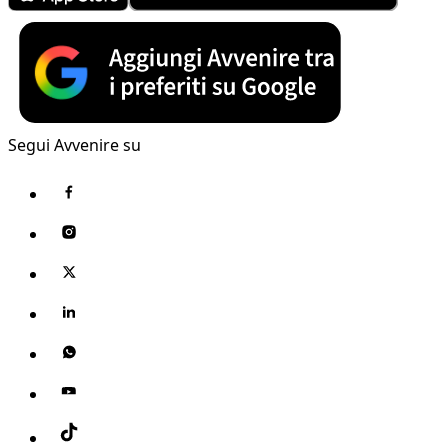
Segui Avvenire su