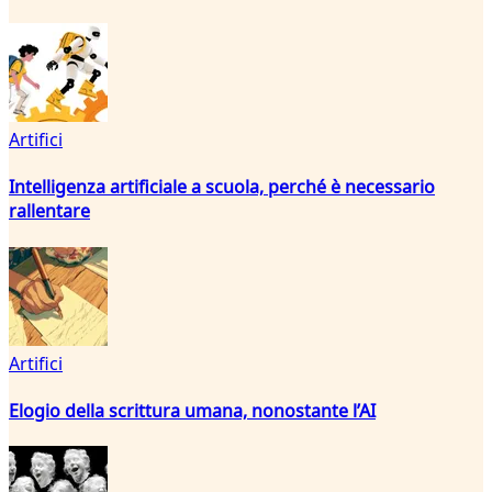
Artifici
Intelligenza artificiale a scuola, perché è necessario
rallentare
Artifici
Elogio della scrittura umana, nonostante l’AI