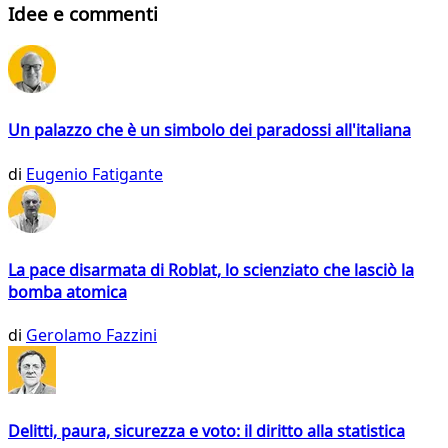
Idee e commenti
Un palazzo che è un simbolo dei paradossi all'italiana
di
Eugenio Fatigante
La pace disarmata di Roblat, lo scienziato che lasciò la
bomba atomica
di
Gerolamo Fazzini
Delitti, paura, sicurezza e voto: il diritto alla statistica