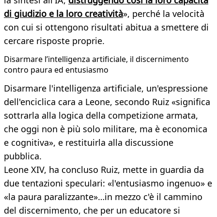
di giudizio e la loro creatività
», perché la velocità
con cui si ottengono risultati abitua a smettere di
cercare risposte proprie.
Disarmare l’intelligenza artificiale, il discernimento
contro paura ed entusiasmo
Disarmare l'intelligenza artificiale, un'espressione
dell'enciclica cara a Leone, secondo Ruiz «significa
sottrarla alla logica della competizione armata,
che oggi non è più solo militare, ma è economica
e cognitiva», e restituirla alla discussione
pubblica.
Leone XIV, ha concluso Ruiz, mette in guardia da
due tentazioni speculari: «l'entusiasmo ingenuo» e
«la paura paralizzante»…in mezzo c'è il cammino
del discernimento, che per un educatore si