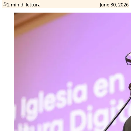
2 min di lettura
June 30, 2026