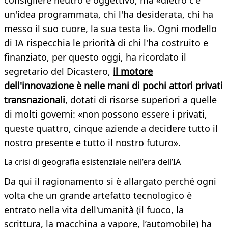
un'idea programmata, chi l'ha desiderata, chi ha
messo il suo cuore, la sua testa lì». Ogni modello
di IA rispecchia le priorità di chi l'ha costruito e
finanziato, per questo oggi, ha ricordato il
segretario del Dicastero,
il motore
dell'innovazione è nelle mani di pochi attori privati
transnazionali
, dotati di risorse superiori a quelle
di molti governi: «non possono essere i privati,
queste quattro, cinque aziende a decidere tutto il
nostro presente e tutto il nostro futuro».
La crisi di geografia esistenziale nell’era dell’IA
Da qui il ragionamento si è allargato perché ogni
volta che un grande artefatto tecnologico è
entrato nella vita dell'umanità (il fuoco, la
scrittura, la macchina a vapore, l’automobile) ha