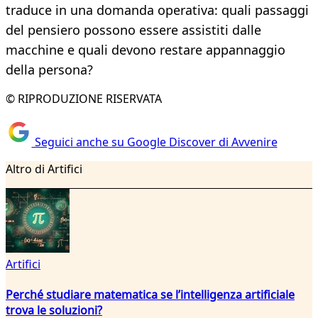
traduce in una domanda operativa: quali passaggi
del pensiero possono essere assistiti dalle
macchine e quali devono restare appannaggio
della persona?
© RIPRODUZIONE RISERVATA
Seguici anche su Google Discover di Avvenire
Altro di Artifici
Artifici
Perché studiare matematica se l’intelligenza artificiale
trova le soluzioni?