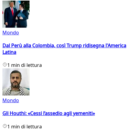
Mondo
Dal Perù alla Colombia, così Trump ridisegna l'America
Latina
1 min di lettura
Mondo
Gli Houthi: «Cessi l’assedio agli yemeniti»
1 min di lettura