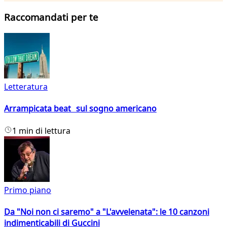
Raccomandati per te
Letteratura
Arrampicata beat sul sogno americano
1 min di lettura
Primo piano
Da "Noi non ci saremo" a "L'avvelenata": le 10 canzoni
indimenticabili di Guccini