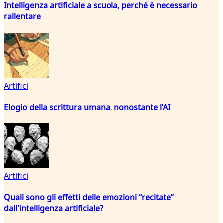
Intelligenza artificiale a scuola, perché è necessario
rallentare
Artifici
Elogio della scrittura umana, nonostante l’AI
Artifici
Quali sono gli effetti delle emozioni “recitate”
dall'intelligenza artificiale?