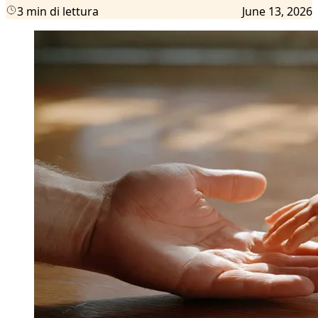
3 min di lettura
June 13, 2026