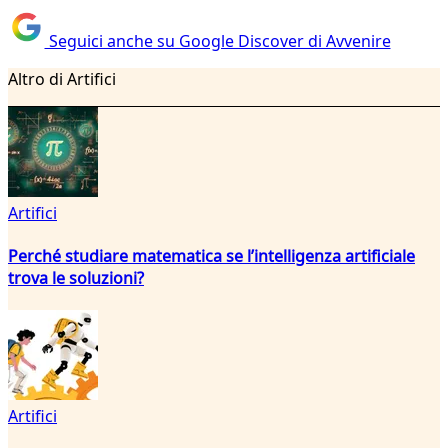
Seguici anche su Google Discover di Avvenire
Altro di Artifici
Artifici
Perché studiare matematica se l’intelligenza artificiale
trova le soluzioni?
Artifici