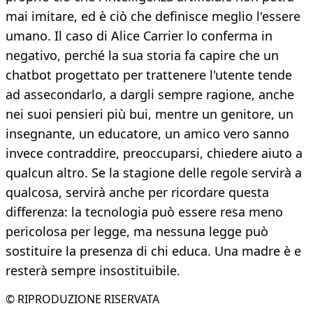
mai imitare, ed è ciò che definisce meglio l'essere
umano. Il caso di Alice Carrier lo conferma in
negativo, perché la sua storia fa capire che un
chatbot progettato per trattenere l'utente tende
ad assecondarlo, a dargli sempre ragione, anche
nei suoi pensieri più bui, mentre un genitore, un
insegnante, un educatore, un amico vero sanno
invece contraddire, preoccuparsi, chiedere aiuto a
qualcun altro. Se la stagione delle regole servirà a
qualcosa, servirà anche per ricordare questa
differenza: la tecnologia può essere resa meno
pericolosa per legge, ma nessuna legge può
sostituire la presenza di chi educa. Una madre è e
resterà sempre insostituibile.
© RIPRODUZIONE RISERVATA