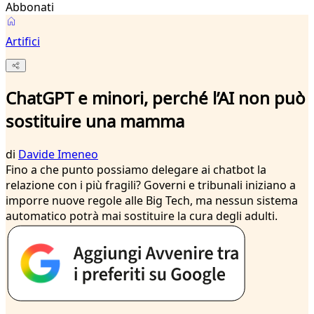
Abbonati
Artifici
ChatGPT e minori, perché l’AI non può
sostituire una mamma
di
Davide Imeneo
Fino a che punto possiamo delegare ai chatbot la
relazione con i più fragili? Governi e tribunali iniziano a
imporre nuove regole alle Big Tech, ma nessun sistema
automatico potrà mai sostituire la cura degli adulti.