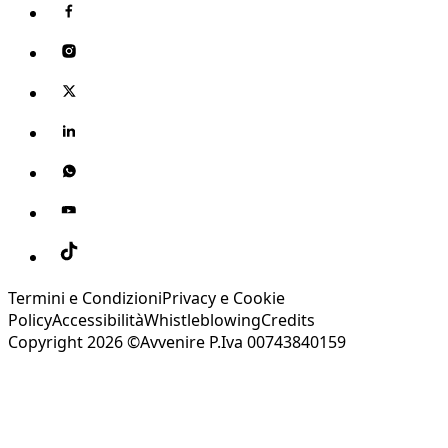
Termini e Condizioni
Privacy e Cookie
Policy
Accessibilità
Whistleblowing
Credits
Copyright 2026 ©Avvenire P.Iva 00743840159