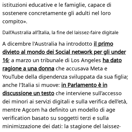
istituzioni educative e le famiglie, capace di
sostenere concretamente gli adulti nel loro
compito».
Dall’Australia all’Italia, la fine del laissez-faire digitale
A dicembre l'Australia ha introdotto
il primo
divieto al mondo dei Social network per gli under
16
; a marzo un tribunale di Los Angeles
ha dato
ragione a una donna
che accusava Meta e
YouTube della dipendenza sviluppata da sua figlia;
anche l'Italia si muove:
in Parlamento è in
discussione un testo
che interviene sull’accesso
dei minori ai servizi digitali e sulla verifica dell’età,
mentre Agcom ha definito un modello di age
verification basato su soggetti terzi e sulla
minimizzazione dei dati: la stagione del laissez-