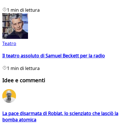
1 min di lettura
Teatro
Il teatro assoluto di Samuel Beckett per la radio
1 min di lettura
Idee e commenti
La pace disarmata di Roblat, lo scienziato che lasciò la
bomba atomica