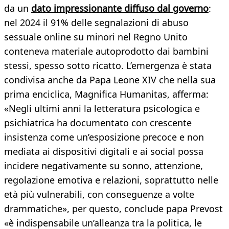
da un
dato impressionante diffuso dal governo
:
nel 2024 il 91% delle segnalazioni di abuso
sessuale online su minori nel Regno Unito
conteneva materiale autoprodotto dai bambini
stessi, spesso sotto ricatto. L’emergenza è stata
condivisa anche da Papa Leone XIV che nella sua
prima enciclica, Magnifica Humanitas, afferma:
«Negli ultimi anni la letteratura psicologica e
psichiatrica ha documentato con crescente
insistenza come un’esposizione precoce e non
mediata ai dispositivi digitali e ai social possa
incidere negativamente su sonno, attenzione,
regolazione emotiva e relazioni, soprattutto nelle
età più vulnerabili, con conseguenze a volte
drammatiche», per questo, conclude papa Prevost
«è indispensabile un’alleanza tra la politica, le