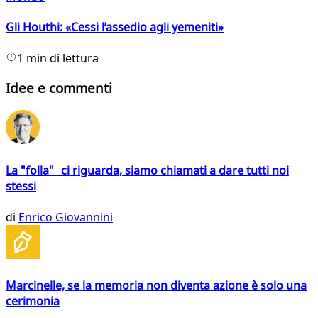
Gli Houthi: «Cessi l’assedio agli yemeniti»
1 min di lettura
Idee e commenti
La "folla" ci riguarda, siamo chiamati a dare tutti noi
stessi
di
Enrico Giovannini
Marcinelle, se la memoria non diventa azione è solo una
cerimonia