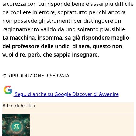
sicurezza con cui risponde bene è assai più difficile
da cogliere in errore, soprattutto per chi ancora
non possiede gli strumenti per distinguere un
ragionamento valido da uno soltanto plausibile.
La macchina, insomma, sa già rispondere meglio
del professore delle undici di sera, questo non
vuol dire, però, che sappia insegnare.
© RIPRODUZIONE RISERVATA
Seguici anche su Google Discover di Avvenire
Altro di Artifici