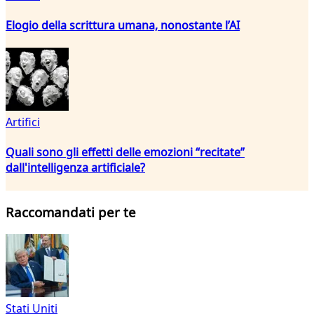
Elogio della scrittura umana, nonostante l’AI
Artifici
Quali sono gli effetti delle emozioni “recitate”
dall'intelligenza artificiale?
Raccomandati per te
Stati Uniti