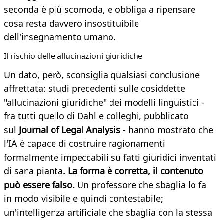
seconda è più scomoda, e obbliga a ripensare
cosa resta davvero insostituibile
dell'insegnamento umano.
Il rischio delle allucinazioni giuridiche
Un dato, però, sconsiglia qualsiasi conclusione
affrettata: studi precedenti sulle cosiddette
"allucinazioni giuridiche" dei modelli linguistici -
fra tutti quello di Dahl e colleghi, pubblicato
sul
Journal of Legal Analysis
- hanno mostrato che
l'IA è capace di costruire ragionamenti
formalmente impeccabili su fatti giuridici inventati
di sana pianta
. La forma è corretta, il contenuto
può essere falso.
Un professore che sbaglia lo fa
in modo visibile e quindi contestabile;
un'intelligenza artificiale che sbaglia con la stessa