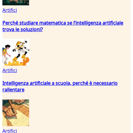
Artifici
Perché studiare matematica se l’intelligenza artificiale
trova le soluzioni?
Artifici
Intelligenza artificiale a scuola, perché è necessario
rallentare
Artifici