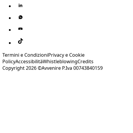
Termini e Condizioni
Privacy e Cookie
Policy
Accessibilità
Whistleblowing
Credits
Copyright 2026 ©Avvenire P.Iva 00743840159