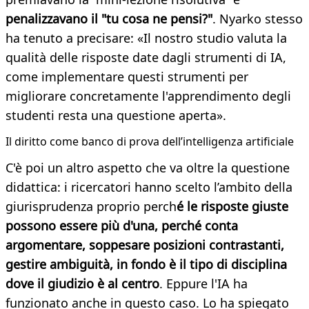
penalizzavano il "tu cosa ne pensi?"
. Nyarko stesso
ha tenuto a precisare: «Il nostro studio valuta la
qualità delle risposte date dagli strumenti di IA,
come implementare questi strumenti per
migliorare concretamente l'apprendimento degli
studenti resta una questione aperta».
Il diritto come banco di prova dell’intelligenza artificiale
C'è poi un altro aspetto che va oltre la questione
didattica: i ricercatori hanno scelto l’ambito della
giurisprudenza proprio perch
é le risposte giuste
possono essere più d'una, perché conta
argomentare, soppesare posizioni contrastanti,
gestire ambiguità, in fondo è il tipo di disciplina
dove il giudizio è al centro
. Eppure l'IA ha
funzionato anche in questo caso. Lo ha spiegato