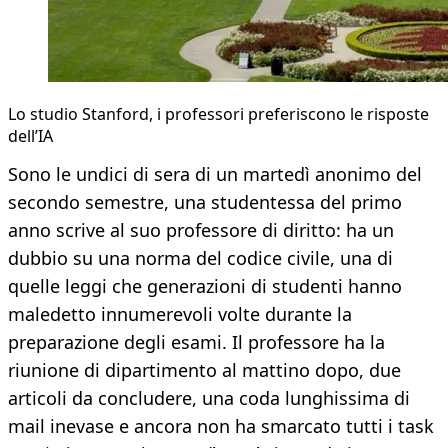
Lo studio Stanford, i professori preferiscono le risposte
dell’IA
Sono le undici di sera di un martedì anonimo del
secondo semestre, una studentessa del primo
anno scrive al suo professore di diritto: ha un
dubbio su una norma del codice civile, una di
quelle leggi che generazioni di studenti hanno
maledetto innumerevoli volte durante la
preparazione degli esami. Il professore ha la
riunione di dipartimento al mattino dopo, due
articoli da concludere, una coda lunghissima di
mail inevase e ancora non ha smarcato tutti i task