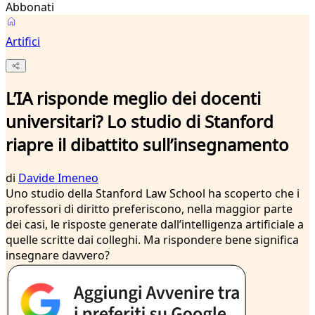
Abbonati
Artifici
L’IA risponde meglio dei docenti
universitari? Lo studio di Stanford
riapre il dibattito sull’insegnamento
di
Davide Imeneo
Uno studio della Stanford Law School ha scoperto che i
professori di diritto preferiscono, nella maggior parte
dei casi, le risposte generate dall’intelligenza artificiale a
quelle scritte dai colleghi. Ma rispondere bene significa
insegnare davvero?