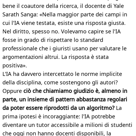
bene il coautore della ricerca, il docente di Yale
Sarath Sanga: «Nella maggior parte dei campi in
cui l'IA viene testata, esiste una risposta giusta.
Nel diritto, spesso no. Volevamo capire se l'IA
fosse in grado di rispettare lo standard
professionale che i giuristi usano per valutare le
argomentazioni altrui. La risposta è stata
positiva».
L'IA ha davvero intercettato le norme implicite
della disciplina, come sostengono gli autori?
Oppure
ciò che chiamiamo giudizio è, almeno in
parte, un insieme di pattern abbastanza regolari
da poter essere riprodotti da un algoritmo?
La
prima ipotesi è incoraggiante: l'IA potrebbe
diventare un tutor accessibile a milioni di studenti
che oggi non hanno docenti disponibili, la