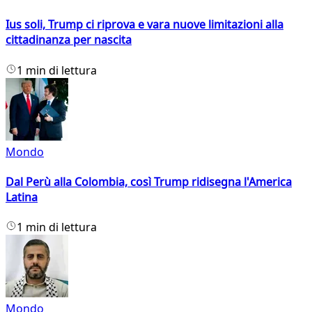
Ius soli, Trump ci riprova e vara nuove limitazioni alla
cittadinanza per nascita
1 min di lettura
Mondo
Dal Perù alla Colombia, così Trump ridisegna l'America
Latina
1 min di lettura
Mondo