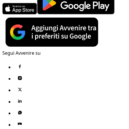
Segui Avvenire su