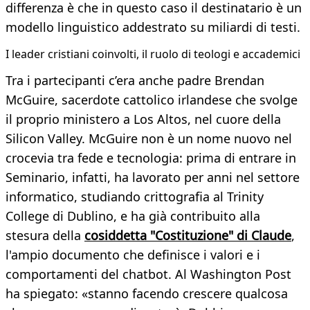
differenza è che in questo caso il destinatario è un
modello linguistico addestrato su miliardi di testi.
I leader cristiani coinvolti, il ruolo di teologi e accademici
Tra i partecipanti c’era anche padre Brendan
McGuire, sacerdote cattolico irlandese che svolge
il proprio ministero a Los Altos, nel cuore della
Silicon Valley. McGuire non è un nome nuovo nel
crocevia tra fede e tecnologia: prima di entrare in
Seminario, infatti, ha lavorato per anni nel settore
informatico, studiando crittografia al Trinity
College di Dublino, e ha già contribuito alla
stesura della
cosiddetta "Costituzione" di Claude
,
l'ampio documento che definisce i valori e i
comportamenti del chatbot. Al Washington Post
ha spiegato: «stanno facendo crescere qualcosa