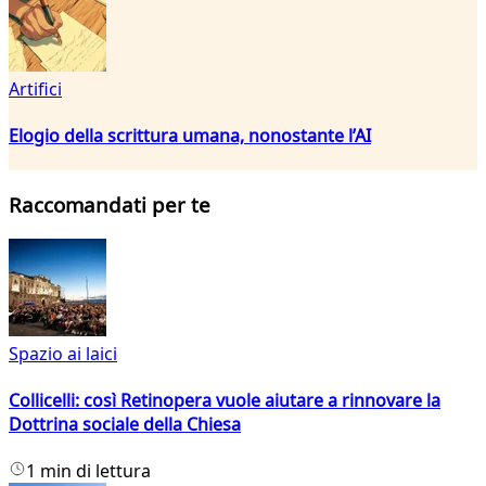
Artifici
Elogio della scrittura umana, nonostante l’AI
Raccomandati per te
Spazio ai laici
Collicelli: così Retinopera vuole aiutare a rinnovare la
Dottrina sociale della Chiesa
1 min di lettura