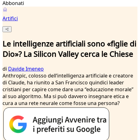
Abbonati
Artifici
Le intelligenze artificiali sono «figlie di
Dio»? La Silicon Valley cerca le Chiese
di
Davide Imeneo
Anthropic, colosso dell’intelligenza artificiale e creatore
di Claude, ha riunito a San Francisco quindici leader
cristiani per capire come dare una “educazione morale”
al suo algoritmo. Ma si può davvero insegnare etica e
cura a una rete neurale come fosse una persona?