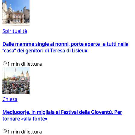
Spiritualità
Dalle mamme single ai nonni, porte aperte a tutti nella
“casa” dei genitori di Teresa di Lisieux
1 min di lettura
Chiesa
Medjugorje, in migliaia al Festival della Gioventù. Per
tornare «alla fonte»
1 min di lettura