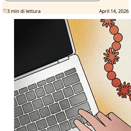
3 min di lettura
April 14, 2026