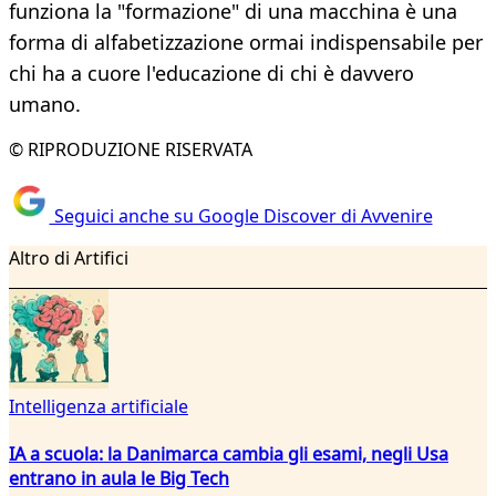
funziona la "formazione" di una macchina è una
forma di alfabetizzazione ormai indispensabile per
chi ha a cuore l'educazione di chi è davvero
umano.
© RIPRODUZIONE RISERVATA
Seguici anche su Google Discover di Avvenire
Altro di Artifici
Intelligenza artificiale
IA a scuola: la Danimarca cambia gli esami, negli Usa
entrano in aula le Big Tech