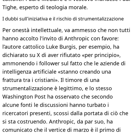
Tighe, esperto di teologia morale.
I dubbi sull'iniziativa e il rischio di strumentalizzazione
Per onestà intellettuale, va ammesso che non tutti
hanno accolto l'invito di Anthropic con favore:
l’autore cattolico Luke Burgis, per esempio, ha
dichiarato su X di aver rifiutato «per principio»,
ammonendo i follower sul fatto che le aziende di
intelligenza artificiale «stanno creando una
frattura tra i cristiani». Il timore di una
strumentalizzazione è legittimo, e lo stesso
Washington Post ha osservato che secondo
alcune fonti le discussioni hanno turbato i
ricercatori presenti, scossi dalla portata di ciò che
si sta costruendo. Anthropic, da par suo, ha
comunicato che il vertice di marzo è il primo di