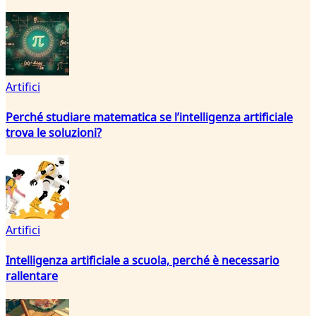
Artifici
Perché studiare matematica se l’intelligenza artificiale
trova le soluzioni?
Artifici
Intelligenza artificiale a scuola, perché è necessario
rallentare