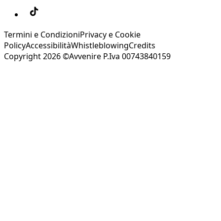
Termini e Condizioni
Privacy e Cookie
Policy
Accessibilità
Whistleblowing
Credits
Copyright 2026 ©Avvenire P.Iva 00743840159