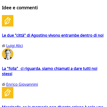
Idee e commenti
Le due "città" di Agostino vivono entrambe dentro di noi
di
Luigi Alici
La "folla" ci riguarda, siamo chiamati a dare tutti noi
stessi
di
Enrico Giovannini