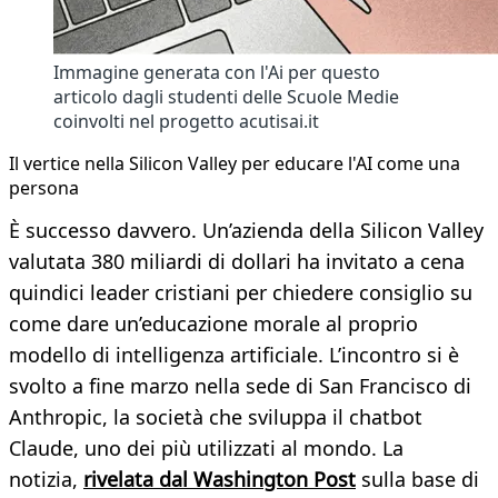
Immagine generata con l'Ai per questo
articolo dagli studenti delle Scuole Medie
coinvolti nel progetto acutisai.it
Il vertice nella Silicon Valley per educare l'AI come una
persona
È successo davvero. Un’azienda della Silicon Valley
valutata 380 miliardi di dollari ha invitato a cena
quindici leader cristiani per chiedere consiglio su
come dare un’educazione morale al proprio
modello di intelligenza artificiale. L’incontro si è
svolto a fine marzo nella sede di San Francisco di
Anthropic, la società che sviluppa il chatbot
Claude, uno dei più utilizzati al mondo. La
notizia,
rivelata dal Washington Post
sulla base di