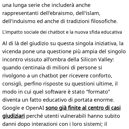
una lunga serie che includerà anche
rappresentanti dell'ebraismo, dell'islam,
dell'induismo ed anche di tradizioni filosofiche.
L'impatto sociale dei chatbot e la nuova sfida educativa
Al di là del giudizio su questa singola iniziativa, la
vicenda pone una questione più ampia del singolo
incontro vissuto all’ombra della Silicon Valley:
quando centinaia di milioni di persone si
rivolgono a un chatbot per ricevere conforto,
consigli, perfino risposte su questioni ultime, il
modo in cui quel software è stato "formato"
diventa un fatto educativo di portata enorme.
Google e OpenAI
sono già finite al centro di casi
giudiziari
perché utenti vulnerabili hanno subito
danni dopo interazioni con i loro sistemi; il