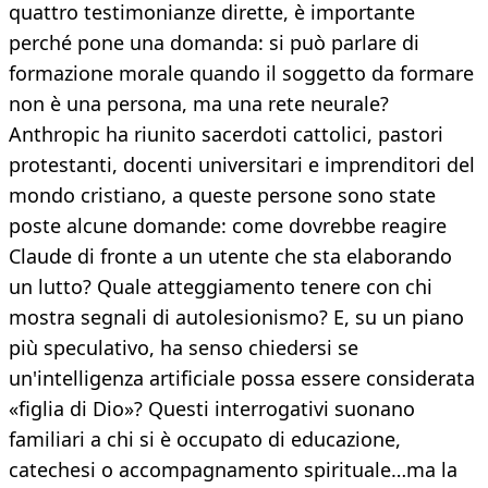
quattro testimonianze dirette, è importante
perché pone una domanda: si può parlare di
formazione morale quando il soggetto da formare
non è una persona, ma una rete neurale?
Anthropic ha riunito sacerdoti cattolici, pastori
protestanti, docenti universitari e imprenditori del
mondo cristiano, a queste persone sono state
poste alcune domande: come dovrebbe reagire
Claude di fronte a un utente che sta elaborando
un lutto? Quale atteggiamento tenere con chi
mostra segnali di autolesionismo? E, su un piano
più speculativo, ha senso chiedersi se
un'intelligenza artificiale possa essere considerata
«figlia di Dio»? Questi interrogativi suonano
familiari a chi si è occupato di educazione,
catechesi o accompagnamento spirituale…ma la