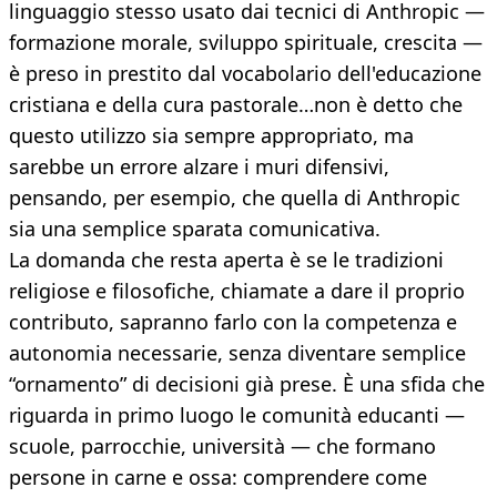
linguaggio stesso usato dai tecnici di Anthropic —
formazione morale, sviluppo spirituale, crescita —
è preso in prestito dal vocabolario dell'educazione
cristiana e della cura pastorale…non è detto che
questo utilizzo sia sempre appropriato, ma
sarebbe un errore alzare i muri difensivi,
pensando, per esempio, che quella di Anthropic
sia una semplice sparata comunicativa.
La domanda che resta aperta è se le tradizioni
religiose e filosofiche, chiamate a dare il proprio
contributo, sapranno farlo con la competenza e
autonomia necessarie, senza diventare semplice
“ornamento” di decisioni già prese. È una sfida che
riguarda in primo luogo le comunità educanti —
scuole, parrocchie, università — che formano
persone in carne e ossa: comprendere come