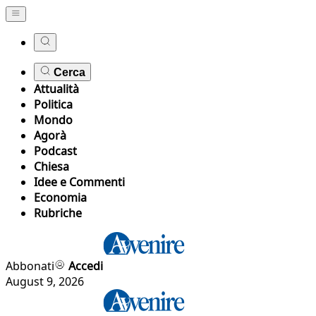
Cerca
Attualità
Politica
Mondo
Agorà
Podcast
Chiesa
Idee e Commenti
Economia
Rubriche
Abbonati
Accedi
August 9, 2026