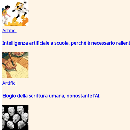
Artifici
Intelligenza artificiale a scuola, perché è necessario rallen
Artifici
Elogio della scrittura umana, nonostante l’AI