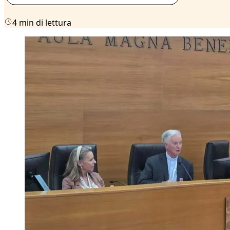
4 min di lettura