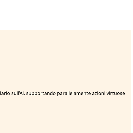
olario sull’Ai, supportando parallelamente azioni virtuose