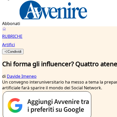
Abbonati
RUBRICHE
Artifici
Condividi
Chi forma gli influencer? Quattro atenei 
di
Davide Imeneo
Un convegno interuniversitario ha messo a tema la preparazi
artificiale farà sparire il mondo dei Social Network.