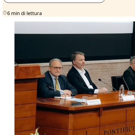
6 min di lettura