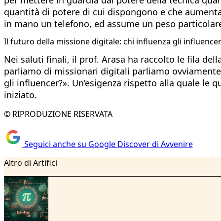
quantità di potere di cui dispongono e che aument
in mano un telefono, ed assume un peso particolare
Il futuro della missione digitale: chi influenza gli influence
Nei saluti finali, il prof. Arasa ha raccolto le fil
parliamo di missionari digitali parliamo ovviamente,
gli influencer?». Un’esigenza rispetto alla quale le
iniziato.
© RIPRODUZIONE RISERVATA
Seguici anche su Google Discover di Avvenire
Altro di Artifici