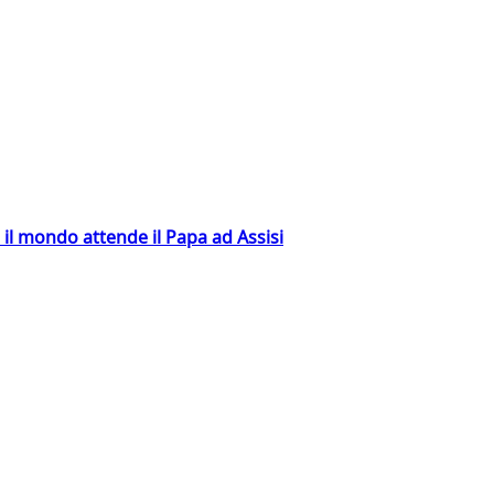
 il mondo attende il Papa ad Assisi