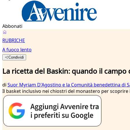
Abbonati
RUBRICHE
A fuoco lento
Condividi
La ricetta del Baskin: quando il campo 
di
Suor Myriam D'Agostino e la Comunità benedettina di 
Il basket inclusivo nei chiostri del monastero per scoprire