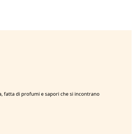
, fatta di profumi e sapori che si incontrano