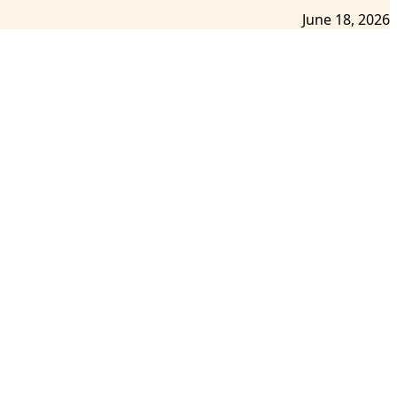
June 18, 2026