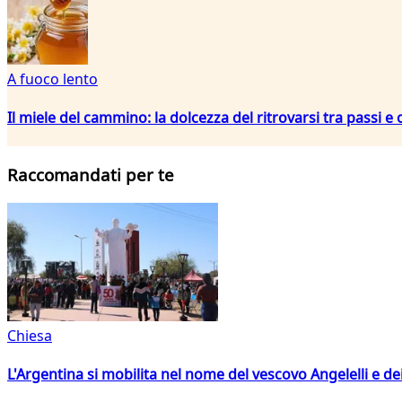
A fuoco lento
Il miele del cammino: la dolcezza del ritrovarsi tra passi e
Raccomandati per te
Chiesa
L'Argentina si mobilita nel nome del vescovo Angelelli e dei