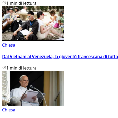
1 min di lettura
Chiesa
Dal Vietnam al Venezuela, la gioventù francescana di tutto
1 min di lettura
Chiesa