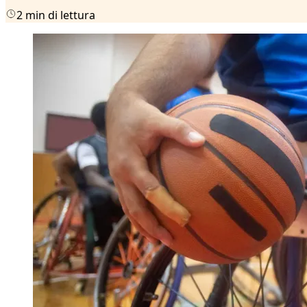
2 min di lettura