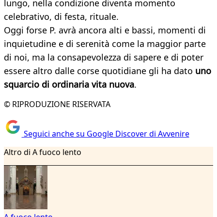
lungo, nella condizione diventa momento
celebrativo, di festa, rituale.
Oggi forse P. avrà ancora alti e bassi, momenti di
inquietudine e di serenità come la maggior parte
di noi, ma la consapevolezza di sapere e di poter
essere altro dalle corse quotidiane gli ha dato
uno
squarcio di ordinaria vita nuova
.
© RIPRODUZIONE RISERVATA
Seguici anche su Google Discover di Avvenire
Altro di A fuoco lento
A fuoco lento