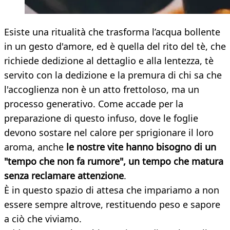
Esiste una ritualità che trasforma l’acqua bollente
in un gesto d'amore, ed è quella del rito del tè, che
richiede dedizione al dettaglio e alla lentezza, tè
servito con la dedizione e la premura di chi sa che
l'accoglienza non è un atto frettoloso, ma un
processo generativo. Come accade per la
preparazione di questo infuso, dove le foglie
devono sostare nel calore per sprigionare il loro
aroma, anche
le nostre vite hanno bisogno di un
"tempo che non fa rumore", un tempo che matura
senza reclamare attenzione
.
È in questo spazio di attesa che impariamo a non
essere sempre altrove, restituendo peso e sapore
a ciò che viviamo.