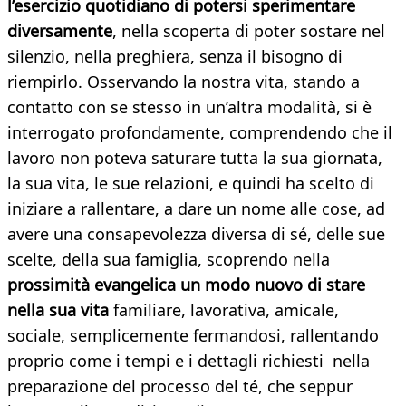
l’esercizio quotidiano di potersi sperimentare
diversamente
, nella scoperta di poter sostare nel
silenzio, nella preghiera, senza il bisogno di
riempirlo. Osservando la nostra vita, stando a
contatto con se stesso in un’altra modalità, si è
interrogato profondamente, comprendendo che il
lavoro non poteva saturare tutta la sua giornata,
la sua vita, le sue relazioni, e quindi ha scelto di
iniziare a rallentare, a dare un nome alle cose, ad
avere una consapevolezza diversa di sé, delle sue
scelte, della sua famiglia, scoprendo nella
prossimità
evangelica
un modo nuovo di stare
nella sua vita
familiare, lavorativa, amicale,
sociale, semplicemente fermandosi, rallentando
proprio come i tempi e i dettagli richiesti nella
preparazione del processo del té, che seppur