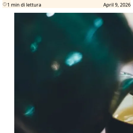
1 min di lettura
April 9, 2026