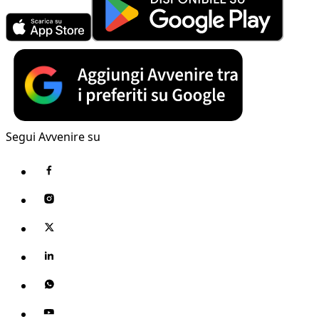
Segui Avvenire su