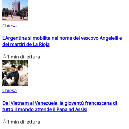
Chiesa
L'Argentina si mobilita nel nome del vescovo Angelelli e
dei martiri de La Rioja
1 min di lettura
Chiesa
Dal Vietnam al Venezuela, la gioventù francescana di
tutto il mondo attende il Papa ad Assisi
1 min di lettura