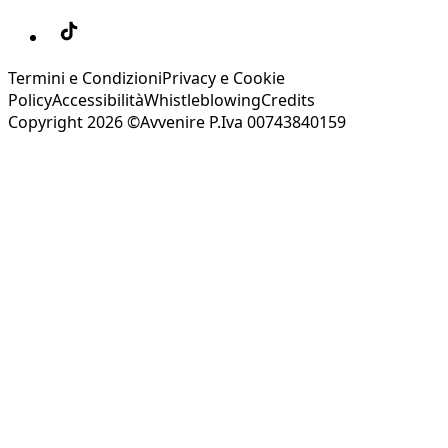
Termini e Condizioni
Privacy e Cookie
Policy
Accessibilità
Whistleblowing
Credits
Copyright 2026 ©Avvenire P.Iva 00743840159