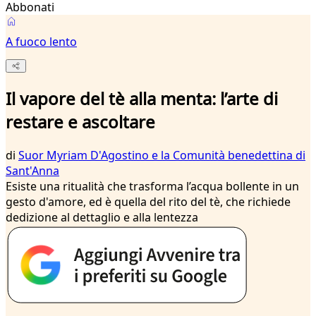
Abbonati
A fuoco lento
Il vapore del tè alla menta: l’arte di
restare e ascoltare
di
Suor Myriam D'Agostino e la Comunità benedettina di
Sant'Anna
Esiste una ritualità che trasforma l’acqua bollente in un
gesto d'amore, ed è quella del rito del tè, che richiede
dedizione al dettaglio e alla lentezza