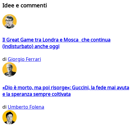
Idee e commenti
Il Great Game tra Londra e Mosca che continua
(indisturbato) anche oggi
di
Giorgio Ferrari
«Dio è morto, ma poi risorge»: Guccini, la fede mai avuta
e la speranza sempre coltivata
di
Umberto Folena