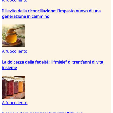
Il lievito della riconciliazione: l’impasto nuovo di una
generazione in cammino
A fuoco lento
La dolcezza della fedeltà: il “miele” di trent’anni di vita
insieme
A fuoco lento