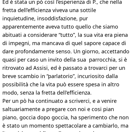
Ed è stata un pò così l’esperienza di P., che nella
fretta dell’efficienza viveva una sottile
inquietudine, insoddisfazione, pur
apparentemente aveva tutto quello che siamo
abituati a considerare “tutto”, la sua vita era piena
di impegni, ma mancava di quel sapore capace di
dare profondamente senso. Un giorno, accettando
quasi per caso un invito della sua parrocchia, si è
ritrovato ad Assisi, ed è passato a trovarci per un
breve scambio in “parlatorio”, incuriosito dalla
possibilità che la vita può essere spesa in altro
modo, senza la fretta dell’efficienza.
Per un pò ha continuato a scriverci, e a venire
saltuariamente a pregare con noi e cosi pian
piano, goccia dopo goccia, ha sperimento che non
è stato un momento spettacolare a cambiarlo, ma