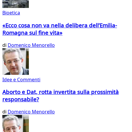
Bioetica
«Ecco cosa non va nella delibera dell’Emilia-
Romagna sul fine vita»
di
Domenico Menorello
Idee e Commenti
Aborto e Dat, rotta invertita sulla prossimità
responsabile?
di
Domenico Menorello