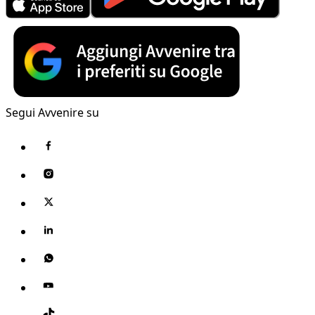
Segui Avvenire su