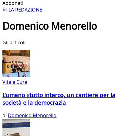
Abbonati
LA REDAZIONE
Domenico Menorello
Gli articoli
Vita e Cura
L’umano «tutto intero», un cantiere per la
società e la democrazia
di
Domenico Menorello