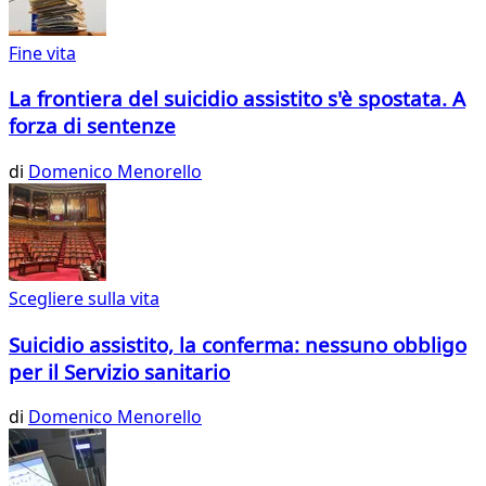
Fine vita
La frontiera del suicidio assistito s'è spostata. A
forza di sentenze
di
Domenico Menorello
Scegliere sulla vita
Suicidio assistito, la conferma: nessuno obbligo
per il Servizio sanitario
di
Domenico Menorello