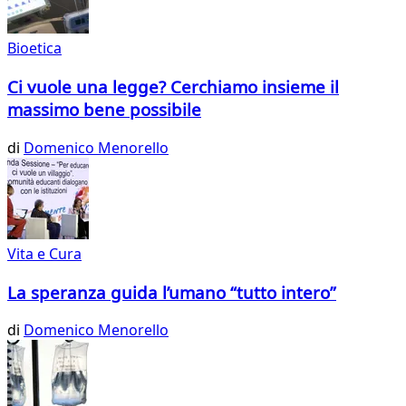
Bioetica
Ci vuole una legge? Cerchiamo insieme il
massimo bene possibile
di
Domenico Menorello
Vita e Cura
La speranza guida l’umano “tutto intero”
di
Domenico Menorello