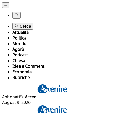
Cerca
Attualità
Politica
Mondo
Agorà
Podcast
Chiesa
Idee e Commenti
Economia
Rubriche
Abbonati
Accedi
August 9, 2026