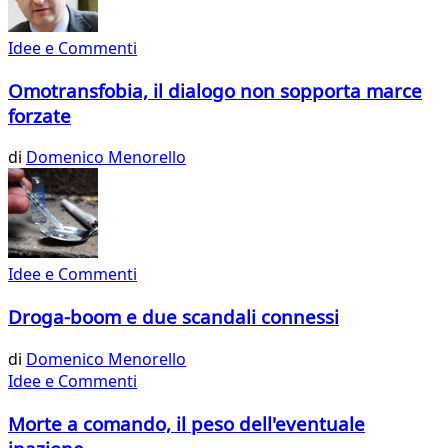
Idee e Commenti
Omotransfobia, il dialogo non sopporta marce
forzate
di
Domenico Menorello
Idee e Commenti
Droga-boom e due scandali connessi
di
Domenico Menorello
Idee e Commenti
Morte a comando, il peso dell'eventuale