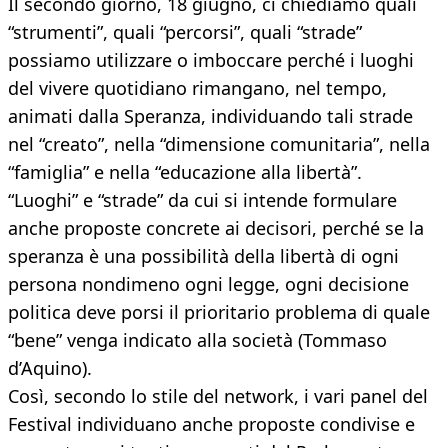
Il secondo giorno, 18 giugno, ci chiediamo quali
“strumenti”, quali “percorsi”, quali “strade”
possiamo utilizzare o imboccare perché i luoghi
del vivere quotidiano rimangano, nel tempo,
animati dalla Speranza, individuando tali strade
nel “creato”, nella “dimensione comunitaria”, nella
“famiglia” e nella “educazione alla libertà”.
“Luoghi” e “strade” da cui si intende formulare
anche proposte concrete ai decisori, perché se la
speranza è una possibilità della libertà di ogni
persona nondimeno ogni legge, ogni decisione
politica deve porsi il prioritario problema di quale
“bene” venga indicato alla società (Tommaso
d’Aquino).
Così, secondo lo stile del network, i vari panel del
Festival individuano anche proposte condivise e