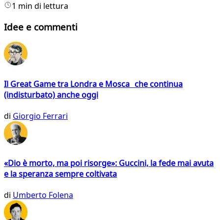
1 min di lettura
Idee e commenti
Il Great Game tra Londra e Mosca che continua
(indisturbato) anche oggi
di
Giorgio Ferrari
«Dio è morto, ma poi risorge»: Guccini, la fede mai avuta
e la speranza sempre coltivata
di
Umberto Folena