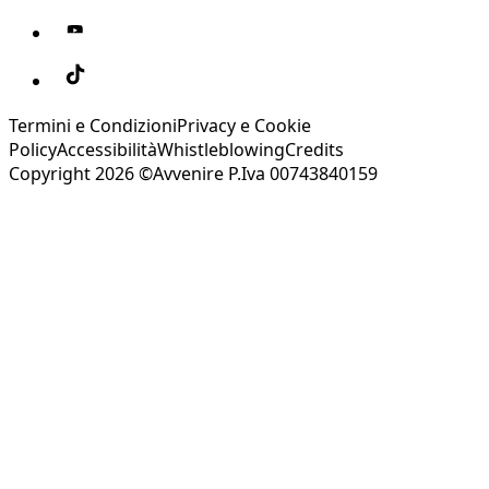
Termini e Condizioni
Privacy e Cookie
Policy
Accessibilità
Whistleblowing
Credits
Copyright 2026 ©Avvenire P.Iva 00743840159