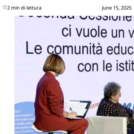
2 min di lettura
June 15, 2025