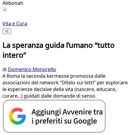
Abbonati
Vita e Cura
La speranza guida l’umano “tutto
intero”
di
Domenico Menorello
A Roma la seconda kermesse promossa dalle
associazioni del network “Ditelo sui tetti” per esplorare
le esperienze decisive della vita (nascere, educare,
curare...) guidati dalle domande di senso