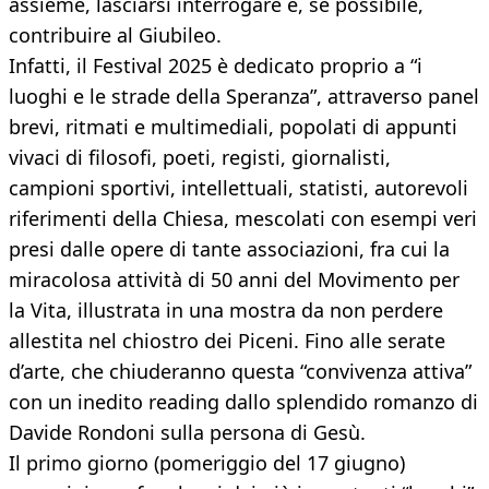
assieme, lasciarsi interrogare e, se possibile,
contribuire al Giubileo.
Infatti, il Festival 2025 è dedicato proprio a “i
luoghi e le strade della Speranza”, attraverso panel
brevi, ritmati e multimediali, popolati di appunti
vivaci di filosofi, poeti, registi, giornalisti,
campioni sportivi, intellettuali, statisti, autorevoli
riferimenti della Chiesa, mescolati con esempi veri
presi dalle opere di tante associazioni, fra cui la
miracolosa attività di 50 anni del Movimento per
la Vita, illustrata in una mostra da non perdere
allestita nel chiostro dei Piceni. Fino alle serate
d’arte, che chiuderanno questa “convivenza attiva”
con un inedito reading dallo splendido romanzo di
Davide Rondoni sulla persona di Gesù.
Il primo giorno (pomeriggio del 17 giugno)