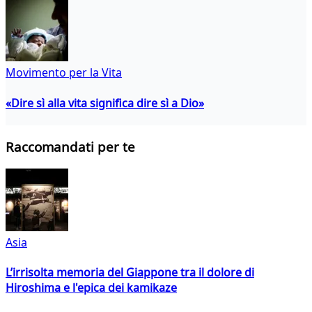
Movimento per la Vita
«Dire sì alla vita significa dire sì a Dio»
Raccomandati per te
Asia
L’irrisolta memoria del Giappone tra il dolore di
Hiroshima e l'epica dei kamikaze