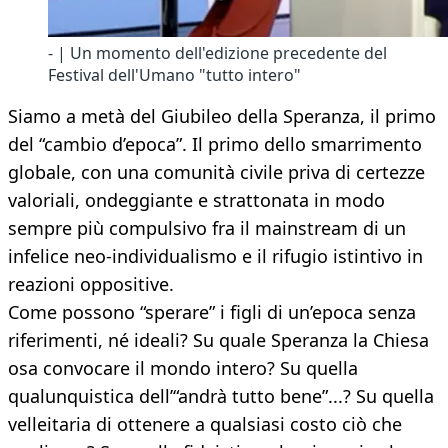
- | Un momento dell'edizione precedente del
Festival dell'Umano "tutto intero"
Siamo a metà del Giubileo della Speranza, il primo
del “cambio d’epoca”. Il primo dello smarrimento
globale, con una comunità civile priva di certezze
valoriali, ondeggiante e strattonata in modo
sempre più compulsivo fra il mainstream di un
infelice neo-individualismo e il rifugio istintivo in
reazioni oppositive.
Come possono “sperare” i figli di un’epoca senza
riferimenti, né ideali? Su quale Speranza la Chiesa
osa convocare il mondo intero? Su quella
qualunquistica dell’“andrà tutto bene”...? Su quella
velleitaria di ottenere a qualsiasi costo ciò che