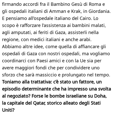
firmando accordi fra il Bambino Gesù di Roma e
gli ospedali italiani di Amman e Krak, in Giordania.
E pensiamo all’ospedale italiano del Cairo. Lo
scopo è rafforzare l’assistenza ai bambini malati,
agli amputati, ai feriti di Gaza, assisterli nella
regione, con medici italiani e anche arabi.
Abbiamo altre idee, come quella di affiancare gli
ospedali di Gaza con nostri ospedali, ma vogliamo
coordinarci con Paesi amici e con la Ue sia per
avere maggiori fondi che per condividere uno
sforzo che sarà massiccio e prolungato nel tempo.
Toniamo alla trattativa: c’è stato un fattore, un
episodio determinante che ha impresso una svolta
al negoziato? Forse le bombe israeliane su Doha,
la capitale del Qatar, storico alleato degli Stati
Uniti?