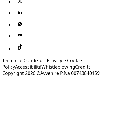
Termini e Condizioni
Privacy e Cookie
Policy
Accessibilità
Whistleblowing
Credits
Copyright 2026 ©Avvenire P.Iva 00743840159