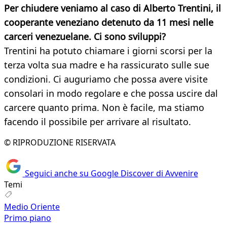
Per chiudere veniamo al caso di Alberto Trentini, il
cooperante veneziano detenuto da 11 mesi nelle
carceri venezuelane. Ci sono sviluppi?
Trentini ha potuto chiamare i giorni scorsi per la
terza volta sua madre e ha rassicurato sulle sue
condizioni. Ci auguriamo che possa avere visite
consolari in modo regolare e che possa uscire dal
carcere quanto prima. Non è facile, ma stiamo
facendo il possibile per arrivare al risultato.
© RIPRODUZIONE RISERVATA
Seguici anche su Google Discover di Avvenire
Temi
Medio Oriente
Primo piano