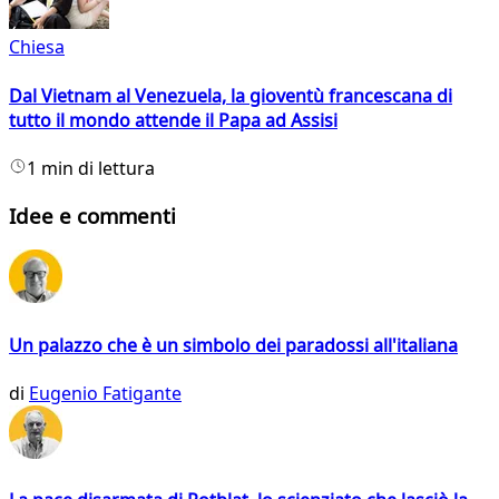
Chiesa
Dal Vietnam al Venezuela, la gioventù francescana di
tutto il mondo attende il Papa ad Assisi
1 min di lettura
Idee e commenti
Un palazzo che è un simbolo dei paradossi all'italiana
di
Eugenio Fatigante