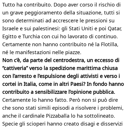
Tutto ha contribuito. Dopo aver corso il rischio di
un grave peggioramento della situazione, tutti si
sono determinati ad accrescere le pressioni su
Israele e sui palestinesi: gli Stati Uniti e poi Qatar,
Egitto e Turchia con cui ho lavorato di continuo.
Certamente non hanno contribuito né la Flotilla,
né le manifestazioni nelle piazze.
Non c’è, da parte del centrodestra, un eccesso di
“cattiveria” verso la spedizione marittima chiusa
con l’arresto e l’espulsione degli attivisti e verso i
cortei in Italia, come in altri Paesi? In fondo hanno
contribuito a sensibilizzare l’opinione pubblica.
Certamente lo hanno fatto. Però non si può dire
che sono stati simili episodi a risolvere i problemi,
anche il cardinale Pizzaballa lo ha sottolineato.
Specie gli scioperi hanno creato disagi e disservizi