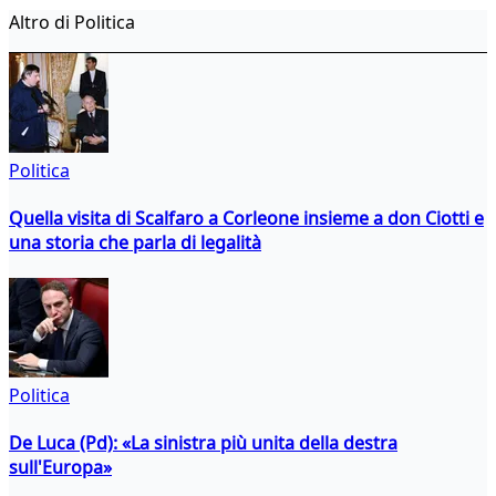
Altro di Politica
Politica
Quella visita di Scalfaro a Corleone insieme a don Ciotti e
una storia che parla di legalità
Politica
De Luca (Pd): «La sinistra più unita della destra
sull'Europa»