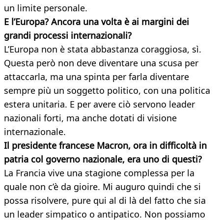
un limite personale.
E l’Europa? Ancora una volta è ai margini dei
grandi processi internazionali?
L’Europa non è stata abbastanza coraggiosa, sì.
Questa però non deve diventare una scusa per
attaccarla, ma una spinta per farla diventare
sempre più un soggetto politico, con una politica
estera unitaria. E per avere ciò servono leader
nazionali forti, ma anche dotati di visione
internazionale.
Il presidente francese Macron, ora in difficoltà in
patria col governo nazionale, era uno di questi?
La Francia vive una stagione complessa per la
quale non c’è da gioire. Mi auguro quindi che si
possa risolvere, pure qui al di là del fatto che sia
un leader simpatico o antipatico. Non possiamo