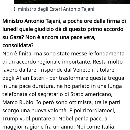
Il ministro degli Esteri Antonio Tajani
Ministro Antonio Tajani, a poche ore dalla firma di
lunedì quale giudizio dà di questo primo accordo
su Gaza? Non è ancora una pace vera,
consolidata?
Non è finita, ma sono state messe le fondamenta
di un accordo regionale importante. Resta molto
lavoro da fare - risponde dal Veneto il titolare
degli Affari Esteri - per trasformare questa tregua
in una pace duratura, ne ho parlato in una lunga
telefonata col segretario di Stato americano,
Marco Rubio. Io però sono ottimista, tra le parti
scorgo una nuova volontà. E poi ricordiamoci,
Trump vuol puntare al Nobel per la pace, a
maggior ragione fra un anno. Noi come Italia