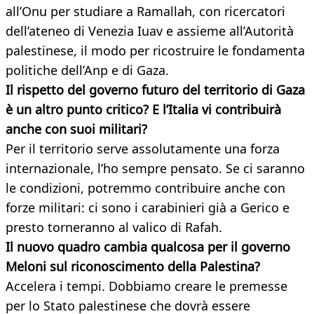
all’Onu per studiare a Ramallah, con ricercatori
dell’ateneo di Venezia Iuav e assieme all’Autorità
palestinese, il modo per ricostruire le fondamenta
politiche dell’Anp e di Gaza.
Il rispetto del governo futuro del territorio di Gaza
è un altro punto critico? E l’Italia vi contribuirà
anche con suoi militari?
Per il territorio serve assolutamente una forza
internazionale, l’ho sempre pensato. Se ci saranno
le condizioni, potremmo contribuire anche con
forze militari: ci sono i carabinieri già a Gerico e
presto torneranno al valico di Rafah.
Il nuovo quadro cambia qualcosa per il governo
Meloni sul riconoscimento della Palestina?
Accelera i tempi. Dobbiamo creare le premesse
per lo Stato palestinese che dovrà essere