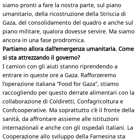
siamo pronti a fare la nostra parte, sul piano
umanitario, della ricostruzione della Striscia di
Gaza, del consolidamento del quadro e anche sul
piano militare, qualora dovesse servire. Ma siamo
ancora in una fase prodromica.
Partiamo allora dall’emergenza umanitaria. Come
si sta attrezzando il governo?
I camion con gli aiuti stanno riprendendo a
entrare in queste ore a Gaza. Rafforzeremo
l’operazione italiana “Food for Gaza”, stiamo
raccogliendo per questo derrate alimentari con la
collaborazione di Coldiretti, Confagricoltura e
Confcooperative. Ma soprattutto c’è il fronte della
sanità, da affrontare assieme alle istituzioni
internazionali e anche con gli ospedali italiani. La
Cooperazione allo sviluppo della Farnesina sta