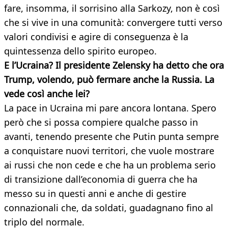
fare, insomma, il sorrisino alla Sarkozy, non è così
che si vive in una comunità: convergere tutti verso
valori condivisi e agire di conseguenza è la
quintessenza dello spirito europeo.
E l’Ucraina? Il presidente Zelensky ha detto che ora
Trump, volendo, può fermare anche la Russia. La
vede così anche lei?
La pace in Ucraina mi pare ancora lontana. Spero
però che si possa compiere qualche passo in
avanti, tenendo presente che Putin punta sempre
a conquistare nuovi territori, che vuole mostrare
ai russi che non cede e che ha un problema serio
di transizione dall’economia di guerra che ha
messo su in questi anni e anche di gestire
connazionali che, da soldati, guadagnano fino al
triplo del normale.