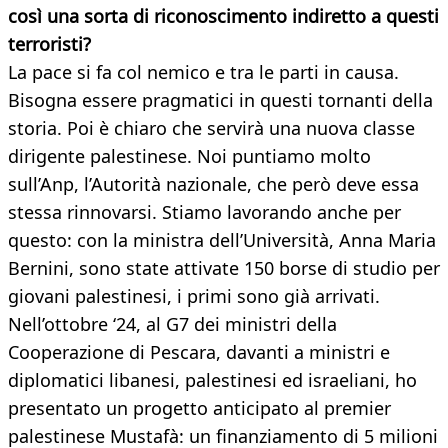
così una sorta di riconoscimento indiretto a questi
terroristi?
La pace si fa col nemico e tra le parti in causa.
Bisogna essere pragmatici in questi tornanti della
storia. Poi è chiaro che servirà una nuova classe
dirigente palestinese. Noi puntiamo molto
sull’Anp, l’Autorità nazionale, che però deve essa
stessa rinnovarsi. Stiamo lavorando anche per
questo: con la ministra dell’Università, Anna Maria
Bernini, sono state attivate 150 borse di studio per
giovani palestinesi, i primi sono già arrivati.
Nell’ottobre ‘24, al G7 dei ministri della
Cooperazione di Pescara, davanti a ministri e
diplomatici libanesi, palestinesi ed israeliani, ho
presentato un progetto anticipato al premier
palestinese Mustafà: un finanziamento di 5 milioni