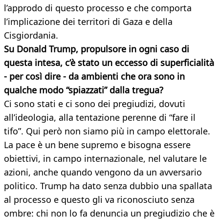
l’approdo di questo processo e che comporta
l’implicazione dei territori di Gaza e della
Cisgiordania.
Su Donald Trump, propulsore in ogni caso di
questa intesa, c’è stato un eccesso di superficialità
- per così dire - da ambienti che ora sono in
qualche modo “spiazzati” dalla tregua?
Ci sono stati e ci sono dei pregiudizi, dovuti
all’ideologia, alla tentazione perenne di “fare il
tifo”. Qui però non siamo più in campo elettorale.
La pace è un bene supremo e bisogna essere
obiettivi, in campo internazionale, nel valutare le
azioni, anche quando vengono da un avversario
politico. Trump ha dato senza dubbio una spallata
al processo e questo gli va riconosciuto senza
ombre: chi non lo fa denuncia un pregiudizio che è