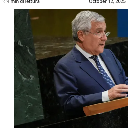
4 min di lettura
October 12, 2025