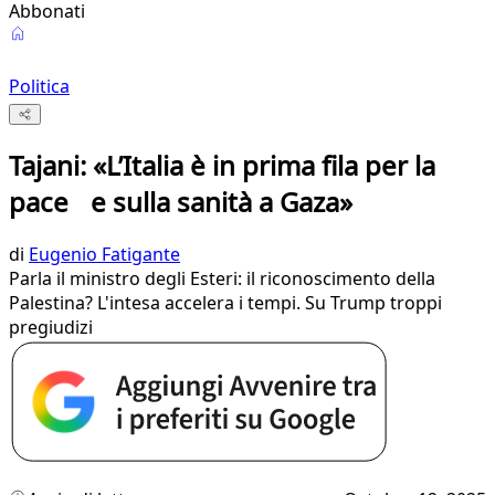
Abbonati
Politica
Tajani: «L’Italia è in prima fila per la
pace e sulla sanità a Gaza»
di
Eugenio Fatigante
Parla il ministro degli Esteri: il riconoscimento della
Palestina? L'intesa accelera i tempi. Su Trump troppi
pregiudizi