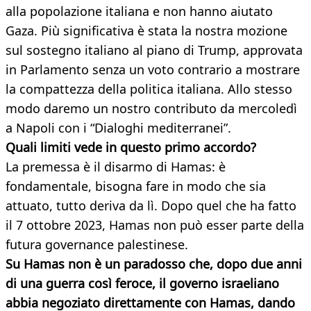
alla popolazione italiana e non hanno aiutato
Gaza. Più significativa è stata la nostra mozione
sul sostegno italiano al piano di Trump, approvata
in Parlamento senza un voto contrario a mostrare
la compattezza della politica italiana. Allo stesso
modo daremo un nostro contributo da mercoledì
a Napoli con i “Dialoghi mediterranei”.
Quali limiti vede in questo primo accordo?
La premessa è il disarmo di Hamas: è
fondamentale, bisogna fare in modo che sia
attuato, tutto deriva da lì. Dopo quel che ha fatto
il 7 ottobre 2023, Hamas non può esser parte della
futura governance palestinese.
Su Hamas non è un paradosso che, dopo due anni
di una guerra così feroce, il governo israeliano
abbia negoziato direttamente con Hamas, dando