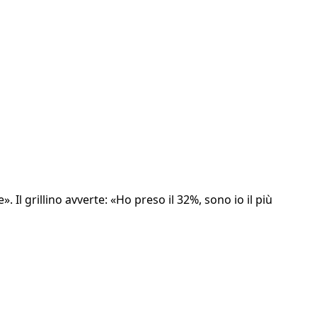
 Il grillino avverte: «Ho preso il 32%, sono io il più