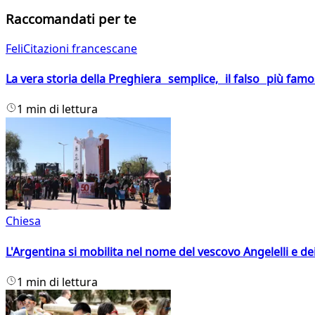
Raccomandati per te
FeliCitazioni francescane
La vera storia della Preghiera semplice, il falso più fam
1 min di lettura
Chiesa
L'Argentina si mobilita nel nome del vescovo Angelelli e dei
1 min di lettura