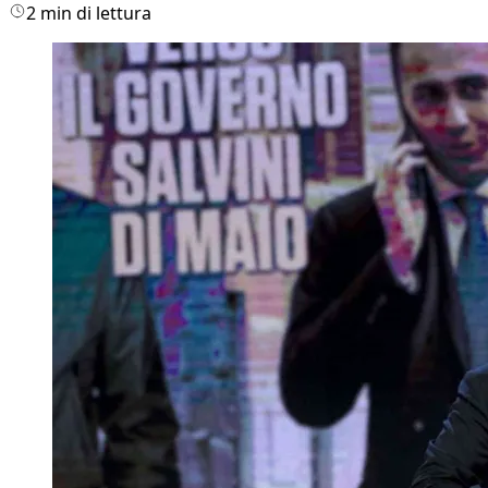
2 min di lettura