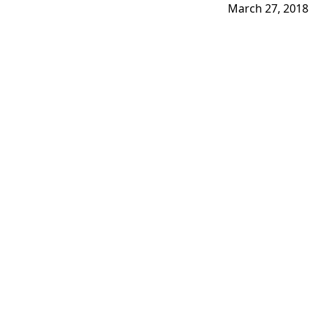
March 27, 2018