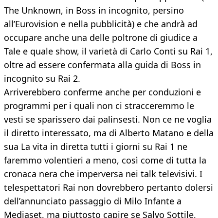
The Unknown, in Boss in incognito, persino
all’Eurovision e nella pubblicità) e che andrà ad
occupare anche una delle poltrone di giudice a
Tale e quale show, il varietà di Carlo Conti su Rai 1,
oltre ad essere confermata alla guida di Boss in
incognito su Rai 2.
Arriverebbero conferme anche per conduzioni e
programmi per i quali non ci stracceremmo le
vesti se sparissero dai palinsesti. Non ce ne voglia
il diretto interessato, ma di Alberto Matano e della
sua La vita in diretta tutti i giorni su Rai 1 ne
faremmo volentieri a meno, così come di tutta la
cronaca nera che imperversa nei talk televisivi. I
telespettatori Rai non dovrebbero pertanto dolersi
dell’annunciato passaggio di Milo Infante a
Mediaset, ma piuttosto capire se Salvo Sottile,