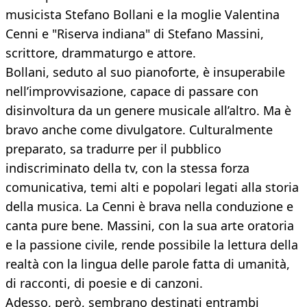
musicista Stefano Bollani e la moglie Valentina
Cenni e "Riserva indiana" di Stefano Massini,
scrittore, drammaturgo e attore.
Bollani, seduto al suo pianoforte, è insuperabile
nell’improvvisazione, capace di passare con
disinvoltura da un genere musicale all’altro. Ma è
bravo anche come divulgatore. Culturalmente
preparato, sa tradurre per il pubblico
indiscriminato della tv, con la stessa forza
comunicativa, temi alti e popolari legati alla storia
della musica. La Cenni è brava nella conduzione e
canta pure bene. Massini, con la sua arte oratoria
e la passione civile, rende possibile la lettura della
realtà con la lingua delle parole fatta di umanità,
di racconti, di poesie e di canzoni.
Adesso, però, sembrano destinati entrambi