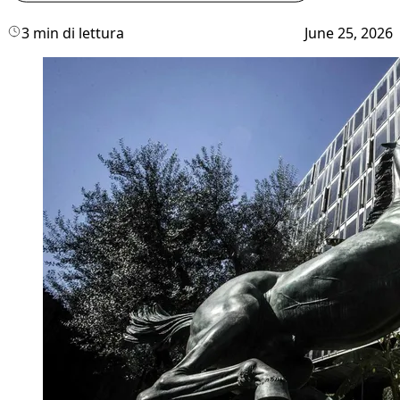
3 min di lettura
June 25, 2026