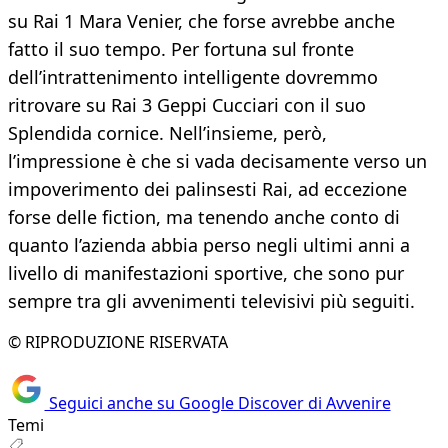
su Rai 1 Mara Venier, che forse avrebbe anche
fatto il suo tempo. Per fortuna sul fronte
dell’intrattenimento intelligente dovremmo
ritrovare su Rai 3 Geppi Cucciari con il suo
Splendida cornice. Nell’insieme, però,
l’impressione è che si vada decisamente verso un
impoverimento dei palinsesti Rai, ad eccezione
forse delle fiction, ma tenendo anche conto di
quanto l’azienda abbia perso negli ultimi anni a
livello di manifestazioni sportive, che sono pur
sempre tra gli avvenimenti televisivi più seguiti.
© RIPRODUZIONE RISERVATA
Seguici anche su Google Discover di Avvenire
Temi