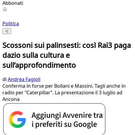
Abbonati
Politica
Scossoni sui palinsesti: così Rai3 paga
dazio sulla cultura e
sull’approfondimento
di
Andrea Fagioli
Conferma in forse per Bollani e Massini. Tagli anche in
radio per “Caterpillar”. La presentazione il 3 luglio ad
Ancona