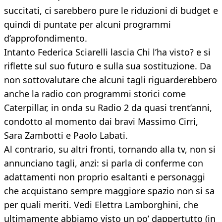
succitati, ci sarebbero pure le riduzioni di budget e
quindi di puntate per alcuni programmi
d’approfondimento.
Intanto Federica Sciarelli lascia Chi l’ha visto? e si
riflette sul suo futuro e sulla sua sostituzione. Da
non sottovalutare che alcuni tagli riguarderebbero
anche la radio con programmi storici come
Caterpillar, in onda su Radio 2 da quasi trent’anni,
condotto al momento dai bravi Massimo Cirri,
Sara Zambotti e Paolo Labati.
Al contrario, su altri fronti, tornando alla tv, non si
annunciano tagli, anzi: si parla di conferme con
adattamenti non proprio esaltanti e personaggi
che acquistano sempre maggiore spazio non si sa
per quali meriti. Vedi Elettra Lamborghini, che
ultimamente abbiamo visto un po’ dappertutto (in