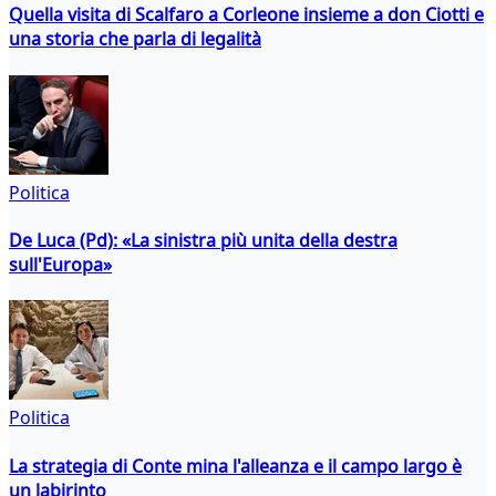
Quella visita di Scalfaro a Corleone insieme a don Ciotti e
una storia che parla di legalità
Politica
De Luca (Pd): «La sinistra più unita della destra
sull'Europa»
Politica
La strategia di Conte mina l'alleanza e il campo largo è
un labirinto