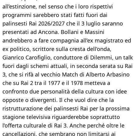
all’estinzione, nel senso che i loro rispettivi
programmi sarebbero stati fatti fuori dai
palinsesti Rai 2026/2027 che il 3 luglio saranno
presentati ad Ancona. Bollani e Massini
andrebbero a fare compagnia all’ex magistrato ed
ex politico, scrittore sulla cresta dell’onda,
Gianrico Carofiglio, conduttore di Dilemmi, un talk
fuori dagli schemi attuali, in seconda serata su Rai
3, che si rifà al vecchio Match di Alberto Arbasino
che su Rai 2 tra il 1977 e il 1978 metteva a
confronto due personalità della cultura con idee
opposte o divergenti. Il che vuol dire che la
ristrutturazione dei palinsesti Rai per la prossima
stagione televisiva riguarderebbe soprattutto
l’offerta culturale di Rai 3. Anche perché oltre le
cancellazioni, che sembrano non limitarsi ai