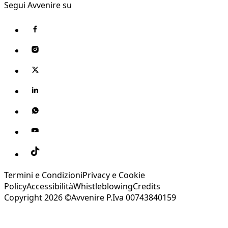
Segui Avvenire su
Termini e Condizioni
Privacy e Cookie
Policy
Accessibilità
Whistleblowing
Credits
Copyright 2026 ©Avvenire P.Iva 00743840159