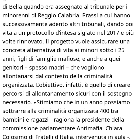
di Bella quando era assegnato al tribunale per i
minorenni di Reggio Calabria. Prassi a cui hanno
successivamente aderito altri tribunali, dando poi
vita a un protocollo d’intesa siglato nel 2017 e più
volte rinnovato. Il progetto vuole assicurare una
concreta alternativa di vita ai minori sotto i 25
anni, figli di famiglie mafiose, e anche a quei
genitori – spesso madri – che vogliono
allontanarsi dal contesto della criminalità
organizzata. L’obiettivo, infatti, è quello di creare
percorsi di allontanamento sicuri con il sostegno
necessario. «Stimiamo che in un anno possiamo
sottrarre alla criminalità organizzata 400 tra
bambini e ragazzi - ragiona la presidente della
commissione parlamentare Antimafia, Chiara
Colosimo di Fratelli d'Italia, intervenuta in aula -.