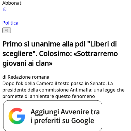
Abbonati
Politica
Primo sì unanime alla pdl "Liberi di
scegliere". Colosimo: «Sottrarremo
giovani ai clan»
di
Redazione romana
Dopo l'ok della Camera il testo passa in Senato. La
presidente della commissione Antimafia: una legge che
promette di annientare questo fenomeno