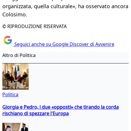
organizzata, quella culturale», ha osservato ancora
Colosimo.
© RIPRODUZIONE RISERVATA
Seguici anche su Google Discover di Avvenire
Altro di Politica
Politica
Giorgia e Pedro, i due «opposti» che tirando la corda
rischiano di spezzare l'Europa