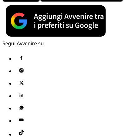
Segui Avvenire su