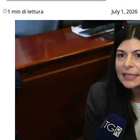
1 min di lettura
July 1, 2026