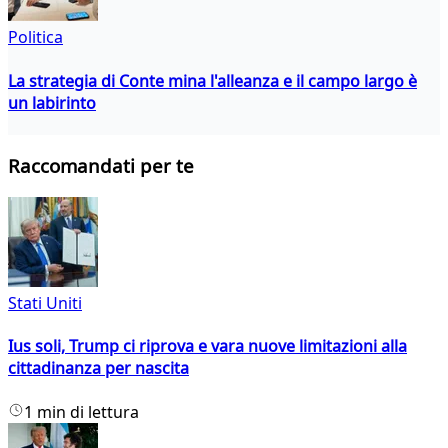
Politica
La strategia di Conte mina l'alleanza e il campo largo è
un labirinto
Raccomandati per te
Stati Uniti
Ius soli, Trump ci riprova e vara nuove limitazioni alla
cittadinanza per nascita
1 min di lettura