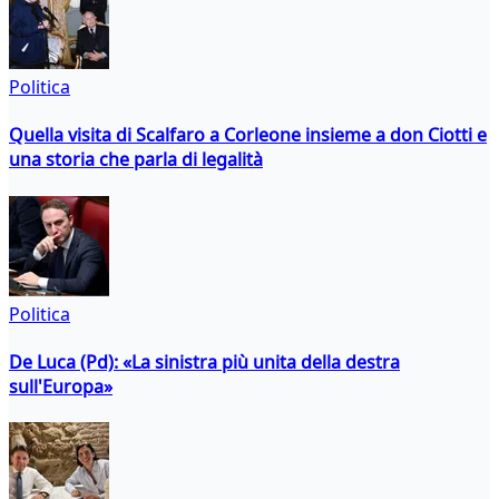
Politica
Quella visita di Scalfaro a Corleone insieme a don Ciotti e
una storia che parla di legalità
Politica
De Luca (Pd): «La sinistra più unita della destra
sull'Europa»