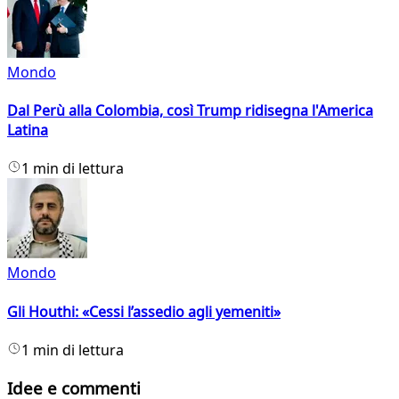
Mondo
Dal Perù alla Colombia, così Trump ridisegna l'America
Latina
1 min di lettura
Mondo
Gli Houthi: «Cessi l’assedio agli yemeniti»
1 min di lettura
Idee e commenti