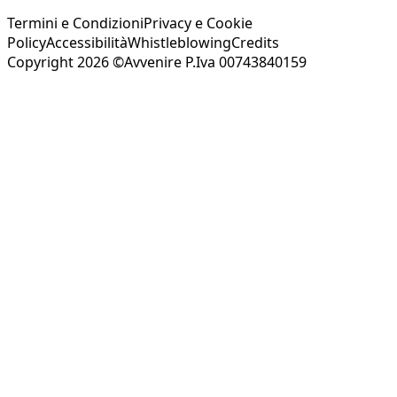
Termini e Condizioni
Privacy e Cookie
Policy
Accessibilità
Whistleblowing
Credits
Copyright 2026 ©Avvenire P.Iva 00743840159