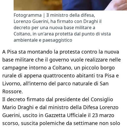
Fotogramma | Il ministro della difesa,
Lorenzo Guerini, ha firmato con Draghi il
decreto per una nuova base militare a
Coltano, in un'area protetta dal punto di vista
ambientale e paesaggistico
A Pisa sta montando la protesta contro la nuova
base militare che il governo vuole realizzare nelle
campagne intorno a Coltano, un piccolo borgo
rurale di appena quattrocento abitanti tra Pisa e
Livorno, all’interno del parco naturale di San
Rossore.
Il decreto firmato dal presidente del Consiglio
Mario Draghi e dal ministro della Difesa Lorenzo
Guerini, uscito in Gazzetta Ufficiale il 23 marzo
scorso, suscita polemiche da settimane non solo