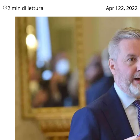
2 min di lettura
April 22, 2022