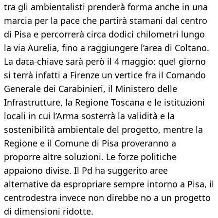
tra gli ambientalisti prenderà forma anche in una
marcia per la pace che partirà stamani dal centro
di Pisa e percorrerà circa dodici chilometri lungo
la via Aurelia, fino a raggiungere l’area di Coltano.
La data-chiave sarà però il 4 maggio: quel giorno
si terrà infatti a Firenze un vertice fra il Comando
Generale dei Carabinieri, il Ministero delle
Infrastrutture, la Regione Toscana e le istituzioni
locali in cui l’Arma sosterrà la validità e la
sostenibilità ambientale del progetto, mentre la
Regione e il Comune di Pisa proveranno a
proporre altre soluzioni. Le forze politiche
appaiono divise. Il Pd ha suggerito aree
alternative da espropriare sempre intorno a Pisa, il
centrodestra invece non direbbe no a un progetto
di dimensioni ridotte.