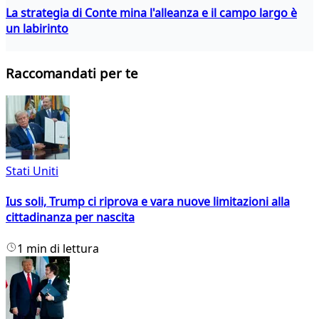
La strategia di Conte mina l'alleanza e il campo largo è
un labirinto
Raccomandati per te
Stati Uniti
Ius soli, Trump ci riprova e vara nuove limitazioni alla
cittadinanza per nascita
1 min di lettura