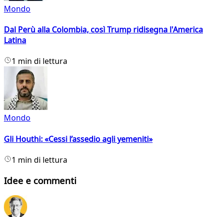
Mondo
Dal Perù alla Colombia, così Trump ridisegna l'America
Latina
1 min di lettura
Mondo
Gli Houthi: «Cessi l’assedio agli yemeniti»
1 min di lettura
Idee e commenti