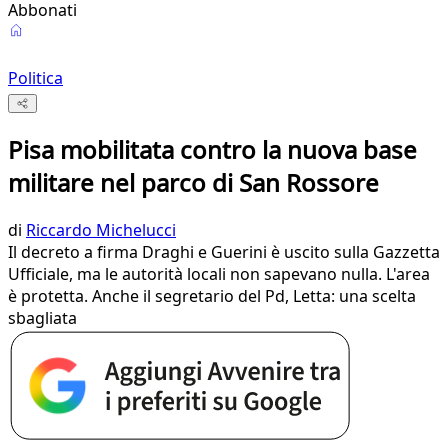
Abbonati
Politica
Pisa mobilitata contro la nuova base
militare nel parco di San Rossore
di
Riccardo Michelucci
Il decreto a firma Draghi e Guerini è uscito sulla Gazzetta
Ufficiale, ma le autorità locali non sapevano nulla. L'area
è protetta. Anche il segretario del Pd, Letta: una scelta
sbagliata