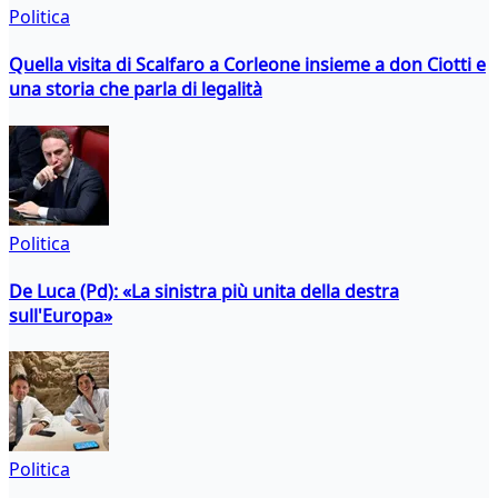
Politica
Quella visita di Scalfaro a Corleone insieme a don Ciotti e
una storia che parla di legalità
Politica
De Luca (Pd): «La sinistra più unita della destra
sull'Europa»
Politica