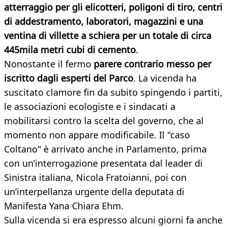
atterraggio per gli elicotteri, poligoni di tiro, centri
di addestramento, laboratori, magazzini e una
ventina di villette a schiera per un totale di circa
445mila metri cubi di cemento
.
Nonostante il fermo
parere contrario messo per
iscritto dagli esperti del Parco
. La vicenda ha
suscitato clamore fin da subito spingendo i partiti,
le associazioni ecologiste e i sindacati a
mobilitarsi contro la scelta del governo, che al
momento non appare modificabile. Il "caso
Coltano" è arrivato anche in Parlamento, prima
con un’interrogazione presentata dal leader di
Sinistra italiana, Nicola Fratoianni, poi con
un’interpellanza urgente della deputata di
Manifesta Yana Chiara Ehm.
Sulla vicenda si era espresso alcuni giorni fa anche