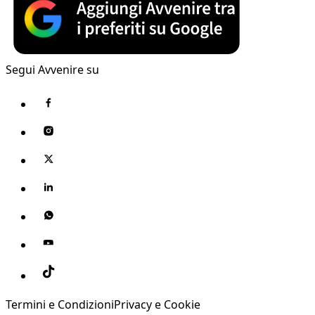
Segui Avvenire su
Termini e Condizioni
Privacy e Cookie