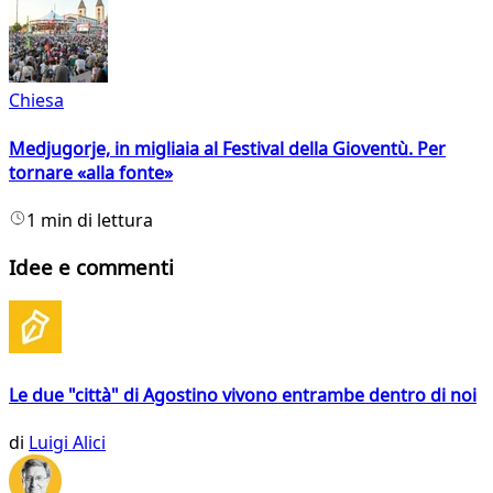
Chiesa
Medjugorje, in migliaia al Festival della Gioventù. Per
tornare «alla fonte»
1 min di lettura
Idee e commenti
Le due "città" di Agostino vivono entrambe dentro di noi
di
Luigi Alici