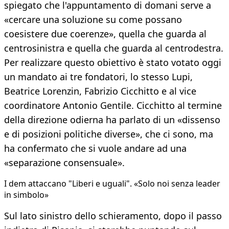
spiegato che l'appuntamento di domani serve a
«cercare una soluzione su come possano
coesistere due coerenze», quella che guarda al
centrosinistra e quella che guarda al centrodestra.
Per realizzare questo obiettivo è stato votato oggi
un mandato ai tre fondatori, lo stesso Lupi,
Beatrice Lorenzin, Fabrizio Cicchitto e al vice
coordinatore Antonio Gentile. Cicchitto al termine
della direzione odierna ha parlato di un «dissenso
e di posizioni politiche diverse», che ci sono, ma
ha confermato che si vuole andare ad una
«separazione consensuale».
I dem attaccano "Liberi e uguali". «Solo noi senza leader
in simbolo»
Sul lato sinistro dello schieramento, dopo il passo