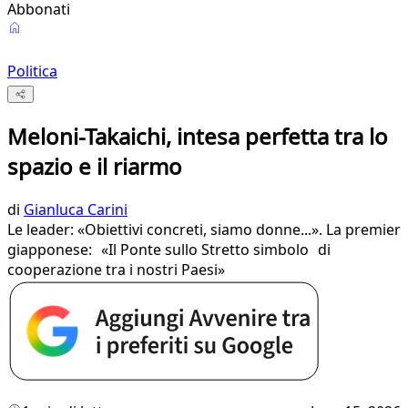
Abbonati
Politica
Meloni-Takaichi, intesa perfetta tra lo
spazio e il riarmo
di
Gianluca Carini
Le leader: «Obiettivi concreti, siamo donne...». La premier
giapponese: «Il Ponte sullo Stretto simbolo di
cooperazione tra i nostri Paesi»