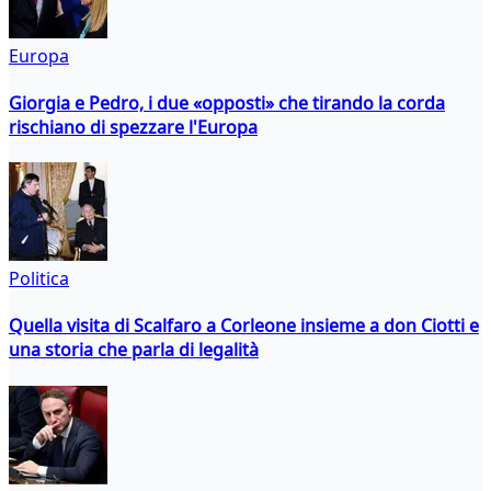
Europa
Giorgia e Pedro, i due «opposti» che tirando la corda
rischiano di spezzare l'Europa
Politica
Quella visita di Scalfaro a Corleone insieme a don Ciotti e
una storia che parla di legalità