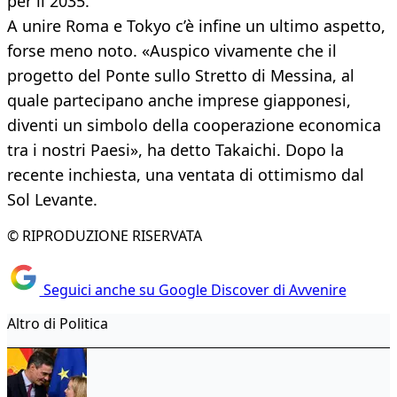
per il 2035.
A unire Roma e Tokyo c’è infine un ultimo aspetto,
forse meno noto. «Auspico vivamente che il
progetto del Ponte sullo Stretto di Messina, al
quale partecipano anche imprese giapponesi,
diventi un simbolo della cooperazione economica
tra i nostri Paesi», ha detto Takaichi. Dopo la
recente inchiesta, una ventata di ottimismo dal
Sol Levante.
© RIPRODUZIONE RISERVATA
Seguici anche su Google Discover di Avvenire
Altro di Politica