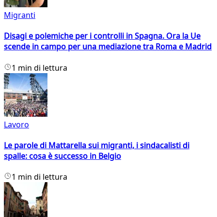
Migranti
Disagi e polemiche per i controlli in Spagna. Ora la Ue
scende in campo per una mediazione tra Roma e Madrid
1 min di lettura
Lavoro
Le parole di Mattarella sui migranti, i sindacalisti di
spalle: cosa è successo in Belgio
1 min di lettura