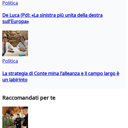
Politica
De Luca (Pd): «La sinistra più unita della destra
sull'Europa»
Politica
La strategia di Conte mina l'alleanza e il campo largo è
un labirinto
Raccomandati per te