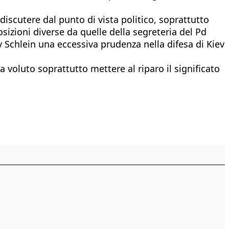
iscutere dal punto di vista politico, soprattutto
osizioni diverse da quelle della segreteria del Pd
ly Schlein una eccessiva prudenza nella difesa di Kiev
a voluto soprattutto mettere al riparo il significato