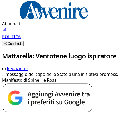
Abbonati
POLITICA
Condividi
Mattarella: Ventotene luogo ispiratore
di
Redazione
Il messaggio del capo dello Stato a una iniziativa promoss
Manifesto di Spinelli e Rossi.