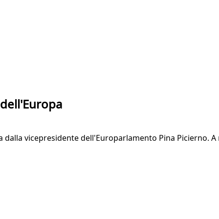
 dell'Europa
a dalla vicepresidente dell'Europarlamento Pina Picierno. A