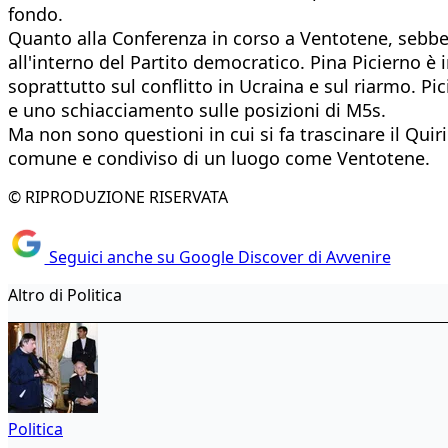
fondo.
Quanto alla Conferenza in corso a Ventotene, sebbene
all'interno del Partito democratico. Pina Picierno è i
soprattutto sul conflitto in Ucraina e sul riarmo. Pi
e uno schiacciamento sulle posizioni di M5s.
Ma non sono questioni in cui si fa trascinare il Quiri
comune e condiviso di un luogo come Ventotene.
© RIPRODUZIONE RISERVATA
Seguici anche su Google Discover di Avvenire
Altro di Politica
Politica