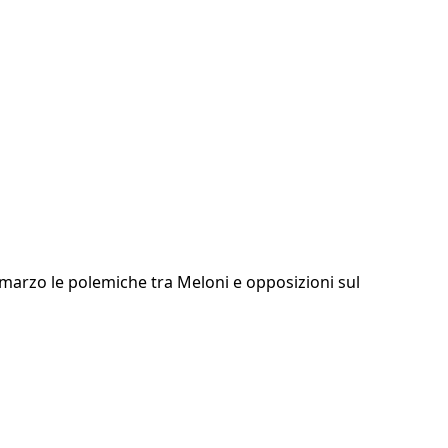
 marzo le polemiche tra Meloni e opposizioni sul