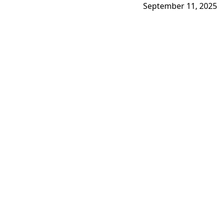
September 11, 2025