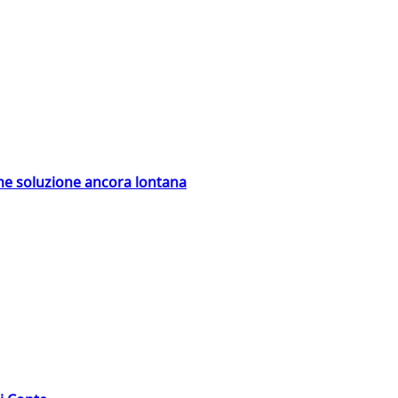
ime soluzione ancora lontana