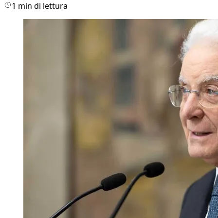
1 min di lettura