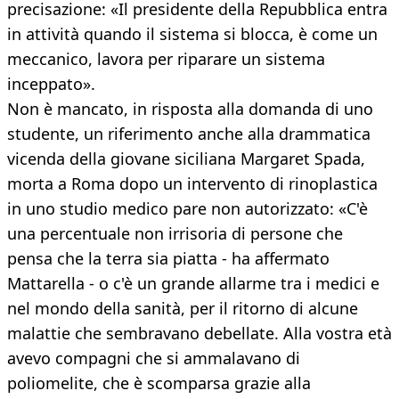
precisazione: «Il presidente della Repubblica entra
in attività quando il sistema si blocca, è come un
meccanico, lavora per riparare un sistema
inceppato».
Non è mancato, in risposta alla domanda di uno
studente, un riferimento anche alla drammatica
vicenda della giovane siciliana Margaret Spada,
morta a Roma dopo un intervento di rinoplastica
in uno studio medico pare non autorizzato: «C'è
una percentuale non irrisoria di persone che
pensa che la terra sia piatta - ha affermato
Mattarella - o c'è un grande allarme tra i medici e
nel mondo della sanità, per il ritorno di alcune
malattie che sembravano debellate. Alla vostra età
avevo compagni che si ammalavano di
poliomelite, che è scomparsa grazie alla