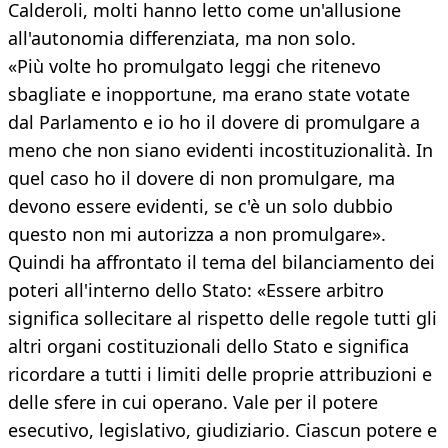
Calderoli, molti hanno letto come un'allusione
all'autonomia differenziata, ma non solo.
«Più volte ho promulgato leggi che ritenevo
sbagliate e inopportune, ma erano state votate
dal Parlamento e io ho il dovere di promulgare a
meno che non siano evidenti incostituzionalità. In
quel caso ho il dovere di non promulgare, ma
devono essere evidenti, se c'è un solo dubbio
questo non mi autorizza a non promulgare».
Quindi ha affrontato il tema del bilanciamento dei
poteri all'interno dello Stato: «Essere arbitro
significa sollecitare al rispetto delle regole tutti gli
altri organi costituzionali dello Stato e significa
ricordare a tutti i limiti delle proprie attribuzioni e
delle sfere in cui operano. Vale per il potere
esecutivo, legislativo, giudiziario. Ciascun potere e