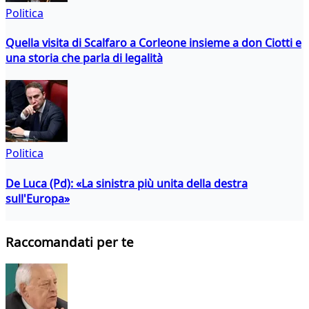
Politica
Quella visita di Scalfaro a Corleone insieme a don Ciotti e
una storia che parla di legalità
Politica
De Luca (Pd): «La sinistra più unita della destra
sull'Europa»
Raccomandati per te