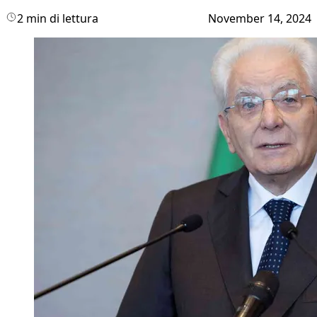
2 min di lettura
November 14, 2024