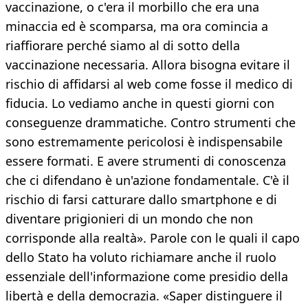
vaccinazione, o c'era il morbillo che era una
minaccia ed è scomparsa, ma ora comincia a
riaffiorare perché siamo al di sotto della
vaccinazione necessaria. Allora bisogna evitare il
rischio di affidarsi al web come fosse il medico di
fiducia. Lo vediamo anche in questi giorni con
conseguenze drammatiche. Contro strumenti che
sono estremamente pericolosi è indispensabile
essere formati. E avere strumenti di conoscenza
che ci difendano è un'azione fondamentale. C'è il
rischio di farsi catturare dallo smartphone e di
diventare prigionieri di un mondo che non
corrisponde alla realtà». Parole con le quali il capo
dello Stato ha voluto richiamare anche il ruolo
essenziale dell'informazione come presidio della
libertà e della democrazia. «Saper distinguere il