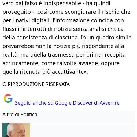
vero dal falso è indispensabile - ha quindi
proseguito -, così come scongiurare il rischio che,
per i nativi digitali, l'informazione coincida con
flussi ininterrotti di notizie senza analisi critica
della consistenza di ciascuna. In un quadro simile
prevarrebbe non la notizia più rispondente alla
realtà, ma quella trasmessa per prima, recepita
acriticamente, come talvolta avviene, oppure
quella ritenuta più accattivante».
© RIPRODUZIONE RISERVATA
Seguici anche su Google Discover di Avvenire
Altro di Politica