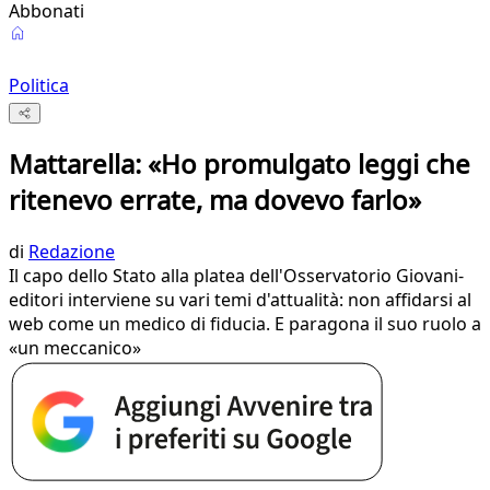
Abbonati
Politica
Mattarella: «Ho promulgato leggi che
ritenevo errate, ma dovevo farlo»
di
Redazione
Il capo dello Stato alla platea dell'Osservatorio Giovani-
editori interviene su vari temi d'attualità: non affidarsi al
web come un medico di fiducia. E paragona il suo ruolo a
«un meccanico»