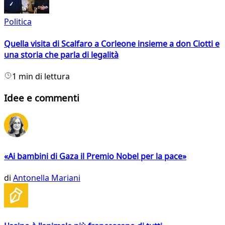
Politica
Quella visita di Scalfaro a Corleone insieme a don Ciotti e
una storia che parla di legalità
1 min di lettura
Idee e commenti
«Ai bambini di Gaza il Premio Nobel per la pace»
di
Antonella Mariani