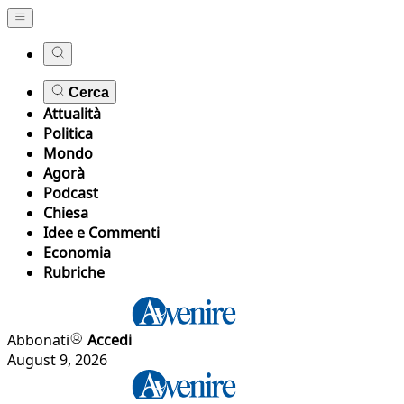
Cerca
Attualità
Politica
Mondo
Agorà
Podcast
Chiesa
Idee e Commenti
Economia
Rubriche
Abbonati
Accedi
August 9, 2026