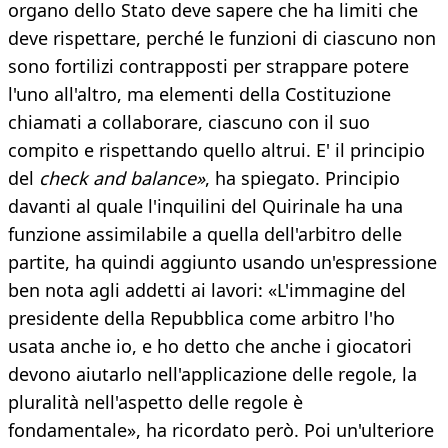
organo dello Stato deve sapere che ha limiti che
deve rispettare, perché le funzioni di ciascuno non
sono fortilizi contrapposti per strappare potere
l'uno all'altro, ma elementi della Costituzione
chiamati a collaborare, ciascuno con il suo
compito e rispettando quello altrui. E' il principio
del
check and balance»
, ha spiegato. Principio
davanti al quale l'inquilini del Quirinale ha una
funzione assimilabile a quella dell'arbitro delle
partite, ha quindi aggiunto usando un'espressione
ben nota agli addetti ai lavori: «L'immagine del
presidente della Repubblica come arbitro l'ho
usata anche io, e ho detto che anche i giocatori
devono aiutarlo nell'applicazione delle regole, la
pluralità nell'aspetto delle regole è
fondamentale», ha ricordato però. Poi un'ulteriore