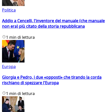
Politica
Addio a Cencelli, l'inventore del manuale (che manuale
non era) più citato della storia repubblicana
1 min di lettura
Europa
Giorgia e Pedro, i due «opposti» che tirando la corda
rischiano di spezzare l'Europa
1 min di lettura