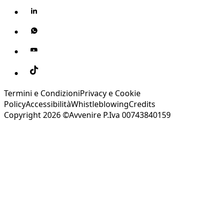
Termini e Condizioni
Privacy e Cookie
Policy
Accessibilità
Whistleblowing
Credits
Copyright 2026 ©Avvenire P.Iva 00743840159