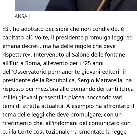
ANSA |
«Sì, ho adottato decisioni che non condivido, è
capitato più volte, il presidente promulga leggi ed
emana decreti, ma ha delle regole che deve
rispettare». Intervenuto al Salone delle fontane
all'Eur, a Roma, all'evento per i "25 anni
dell'Osservatorio permanente giovani-editori" il
presidente della Repubblica, Sergio Mattarella, ha
risposto per mezz'ora alle domande dei tanti (circa
mille) giovani presenti in platea, toccando vari
temi di stretta attualità. A esempio ha affrontato il
tema delle leggi che deve promulgare, con un
riferimento che, all'indomani del comunicato con
cui la Corte costituzionale ha smontato la legge