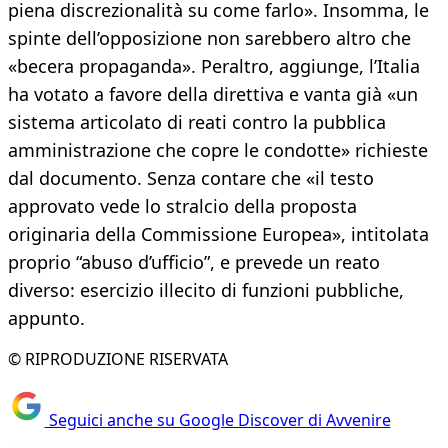
piena discrezionalità su come farlo». Insomma, le
spinte dell’opposizione non sarebbero altro che
«becera propaganda». Peraltro, aggiunge, l’Italia
ha votato a favore della direttiva e vanta già «un
sistema articolato di reati contro la pubblica
amministrazione che copre le condotte» richieste
dal documento. Senza contare che «il testo
approvato vede lo stralcio della proposta
originaria della Commissione Europea», intitolata
proprio “abuso d’ufficio”, e prevede un reato
diverso: esercizio illecito di funzioni pubbliche,
appunto.
© RIPRODUZIONE RISERVATA
Seguici anche su Google Discover di Avvenire