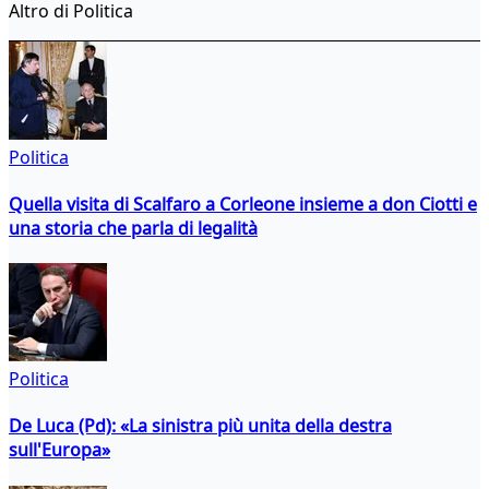
Altro di Politica
Politica
Quella visita di Scalfaro a Corleone insieme a don Ciotti e
una storia che parla di legalità
Politica
De Luca (Pd): «La sinistra più unita della destra
sull'Europa»