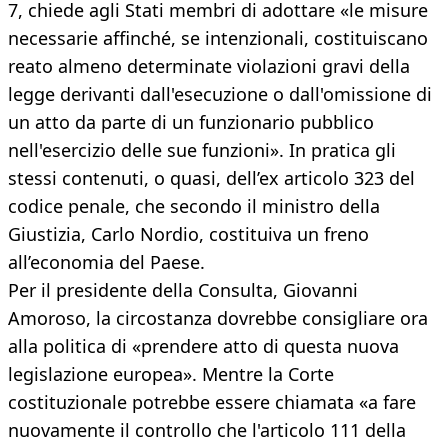
7, chiede agli Stati membri di adottare «le misure
necessarie affinché, se intenzionali, costituiscano
reato almeno determinate violazioni gravi della
legge derivanti dall'esecuzione o dall'omissione di
un atto da parte di un funzionario pubblico
nell'esercizio delle sue funzioni». In pratica gli
stessi contenuti, o quasi, dell’ex articolo 323 del
codice penale, che secondo il ministro della
Giustizia, Carlo Nordio, costituiva un freno
all’economia del Paese.
Per il presidente della Consulta, Giovanni
Amoroso, la circostanza dovrebbe consigliare ora
alla politica di «prendere atto di questa nuova
legislazione europea». Mentre la Corte
costituzionale potrebbe essere chiamata «a fare
nuovamente il controllo che l'articolo 111 della