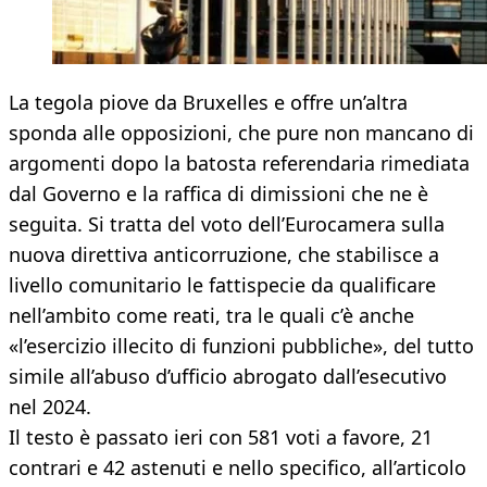
La tegola piove da Bruxelles e offre un’altra
sponda alle opposizioni, che pure non mancano di
argomenti dopo la batosta referendaria rimediata
dal Governo e la raffica di dimissioni che ne è
seguita. Si tratta del voto dell’Eurocamera sulla
nuova direttiva anticorruzione, che stabilisce a
livello comunitario le fattispecie da qualificare
nell’ambito come reati, tra le quali c’è anche
«l’esercizio illecito di funzioni pubbliche», del tutto
simile all’abuso d’ufficio abrogato dall’esecutivo
nel 2024.
Il testo è passato ieri con 581 voti a favore, 21
contrari e 42 astenuti e nello specifico, all’articolo