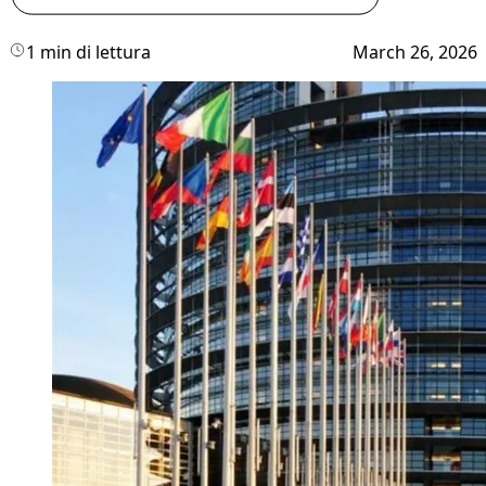
1 min di lettura
March 26, 2026