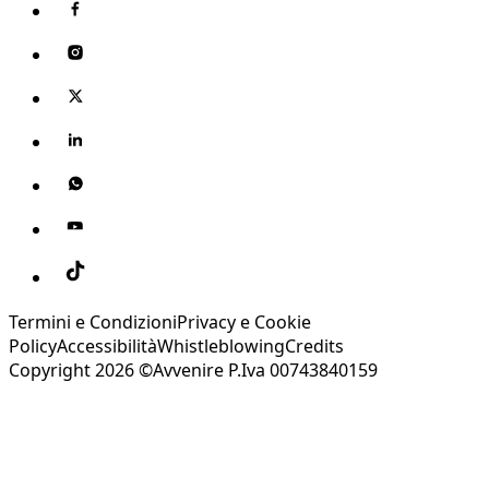
Termini e Condizioni
Privacy e Cookie
Policy
Accessibilità
Whistleblowing
Credits
Copyright 2026 ©Avvenire P.Iva 00743840159