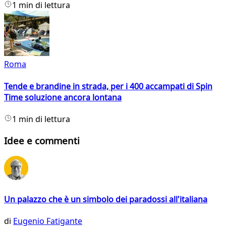
1 min di lettura
Roma
Tende e brandine in strada, per i 400 accampati di Spin
Time soluzione ancora lontana
1 min di lettura
Idee e commenti
Un palazzo che è un simbolo dei paradossi all'italiana
di
Eugenio Fatigante