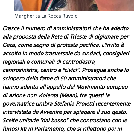
Margherita La Rocca Ruvolo
Cresce il numero di amministratori che ha aderito
alla proposta della Rete di Trieste di ​digiunare per
Gaza, come segno di protesta pacifica. L'invito è
accolto in modo trasversale da sindaci, consiglieri
regionali e comunali di centrodestra,
centrosinistra, centro e "civici". Prosegue anche lo
sciopero della fame di 50 amministratori che
hanno aderito all'appello del Movimento europeo
di azione non violenta (Mean), tra questi la
governatrice umbra Stefania Proietti recentemente
intervistata da Avvenire per spiegare il suo gesto.
Scelte unitarie "dal basso" che contrastano con le
furiosi liti in Parlamento, che si riflettono poi in