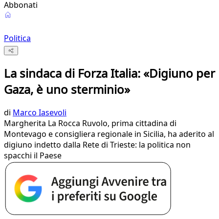
Abbonati
Politica
La sindaca di Forza Italia: «Digiuno per
Gaza, è uno sterminio»
di
Marco Iasevoli
Margherita La Rocca Ruvolo, prima cittadina di
Montevago e consigliera regionale in Sicilia, ha aderito al
digiuno indetto dalla Rete di Trieste: la politica non
spacchi il Paese