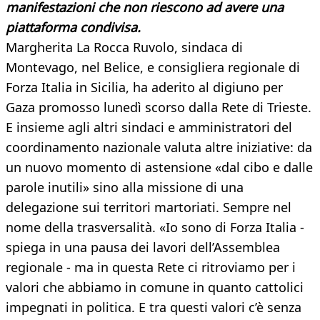
manifestazioni che non riescono ad avere una
piattaforma condivisa.
Margherita La Rocca Ruvolo, sindaca di
Montevago, nel Belice, e consigliera regionale di
Forza Italia in Sicilia, ha aderito al digiuno per
Gaza promosso lunedì scorso dalla Rete di Trieste.
E insieme agli altri sindaci e amministratori del
coordinamento nazionale valuta altre iniziative: da
un nuovo momento di astensione «dal cibo e dalle
parole inutili» sino alla missione di una
delegazione sui territori martoriati. Sempre nel
nome della trasversalità. «Io sono di Forza Italia -
spiega in una pausa dei lavori dell’Assemblea
regionale - ma in questa Rete ci ritroviamo per i
valori che abbiamo in comune in quanto cattolici
impegnati in politica. E tra questi valori c’è senza