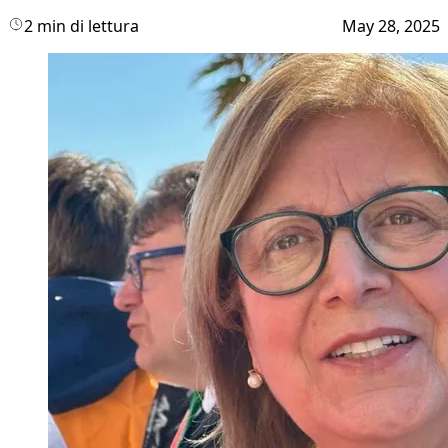
2 min di lettura
May 28, 2025