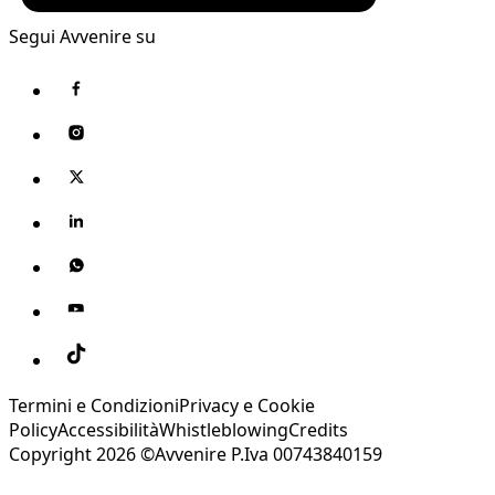
Segui Avvenire su
Termini e Condizioni
Privacy e Cookie
Policy
Accessibilità
Whistleblowing
Credits
Copyright 2026 ©Avvenire P.Iva 00743840159