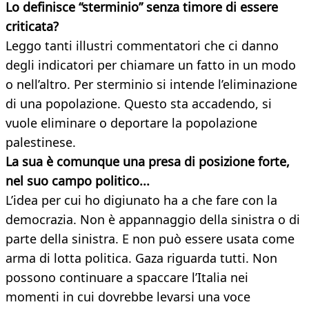
Lo definisce “sterminio” senza timore di essere
criticata?
Leggo tanti illustri commentatori che ci danno
degli indicatori per chiamare un fatto in un modo
o nell’altro. Per sterminio si intende l’eliminazione
di una popolazione. Questo sta accadendo, si
vuole eliminare o deportare la popolazione
palestinese.
La sua è comunque una presa di posizione forte,
nel suo campo politico...
L’idea per cui ho digiunato ha a che fare con la
democrazia. Non è appannaggio della sinistra o di
parte della sinistra. E non può essere usata come
arma di lotta politica. Gaza riguarda tutti. Non
possono continuare a spaccare l’Italia nei
momenti in cui dovrebbe levarsi una voce