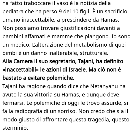
ha fatto traboccare il vaso è la notizia della
pediatra che ha perso 9 dei 10 figli. È un sacrificio
umano inaccettabile, a prescindere da Hamas.
Non possiamo trovare giustificazioni davanti a
bambini affamati e mamme che piangono. Io sono
un medico. L’alterazione del metabolismo di quei
bimbi è un danno inalterabile, strutturale.
Alla Camera il suo segretario, Tajani, ha definito
«inaccettabili» le azioni di Israele. Ma ciò non è
bastato a evitare polemiche.
Tajani ha ragione quando dice che Netanyahu ha
avuto la sua vittoria su Hamas, e dunque deve
fermarsi. Le polemiche di oggi le trovo assurde, si
fa la radiografia di un sorriso. Non credo che sia il
modo giusto di affrontare questa tragedia, questo
sterminio.