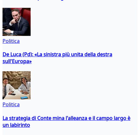
Politica
De Luca (Pd): «La sinistra più unita della destra
sull'Europa»
Politica
La strategia di Conte mina l'alleanza e il campo largo è
un labirinto