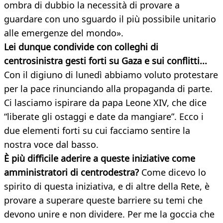
ombra di dubbio la necessità di provare a
guardare con uno sguardo il più possibile unitario
alle emergenze del mondo».
Lei dunque condivide con colleghi di
centrosinistra gesti forti su Gaza e sui conflitti...
Con il digiuno di lunedì abbiamo voluto protestare
per la pace rinunciando alla propaganda di parte.
Ci lasciamo ispirare da papa Leone XIV, che dice
“liberate gli ostaggi e date da mangiare”. Ecco i
due elementi forti su cui facciamo sentire la
nostra voce dal basso.
È più difficile aderire a queste iniziative come
amministratori di centrodestra?
Come dicevo lo
spirito di questa iniziativa, e di altre della Rete, è
provare a superare queste barriere su temi che
devono unire e non dividere. Per me la goccia che