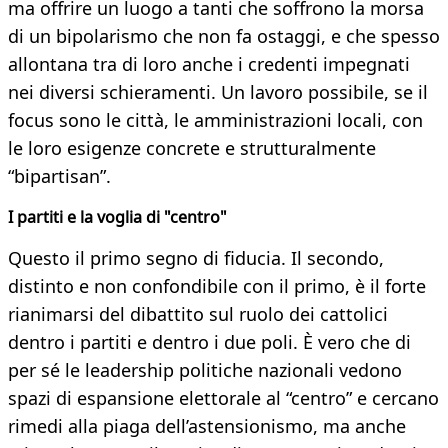
ma offrire un luogo a tanti che soffrono la morsa
di un bipolarismo che non fa ostaggi, e che spesso
allontana tra di loro anche i credenti impegnati
nei diversi schieramenti. Un lavoro possibile, se il
focus sono le città, le amministrazioni locali, con
le loro esigenze concrete e strutturalmente
“bipartisan”.
I partiti e la voglia di "centro"
Questo il primo segno di fiducia. Il secondo,
distinto e non confondibile con il primo, è il forte
rianimarsi del dibattito sul ruolo dei cattolici
dentro i partiti e dentro i due poli. È vero che di
per sé le leadership politiche nazionali vedono
spazi di espansione elettorale al “centro” e cercano
rimedi alla piaga dell’astensionismo, ma anche