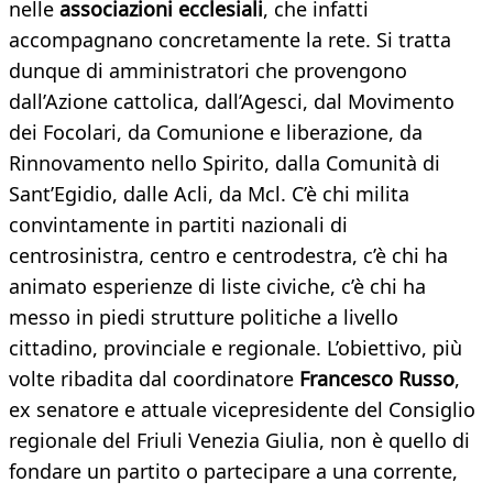
nelle
associazioni ecclesiali
, che infatti
accompagnano concretamente la rete. Si tratta
dunque di amministratori che provengono
dall’Azione cattolica, dall’Agesci, dal Movimento
dei Focolari, da Comunione e liberazione, da
Rinnovamento nello Spirito, dalla Comunità di
Sant’Egidio, dalle Acli, da Mcl. C’è chi milita
convintamente in partiti nazionali di
centrosinistra, centro e centrodestra, c’è chi ha
animato esperienze di liste civiche, c’è chi ha
messo in piedi strutture politiche a livello
cittadino, provinciale e regionale. L’obiettivo, più
volte ribadita dal coordinatore
Francesco Russo
,
ex senatore e attuale vicepresidente del Consiglio
regionale del Friuli Venezia Giulia, non è quello di
fondare un partito o partecipare a una corrente,