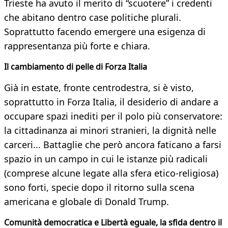
Trieste ha avuto il merito di “scuotere” i credenti
che abitano dentro case politiche plurali.
Soprattutto facendo emergere una esigenza di
rappresentanza più forte e chiara.
Il cambiamento di pelle di Forza Italia
Già in estate, fronte centrodestra, si è visto,
soprattutto in Forza Italia, il desiderio di andare a
occupare spazi inediti per il polo più conservatore:
la cittadinanza ai minori stranieri, la dignità nelle
carceri... Battaglie che però ancora faticano a farsi
spazio in un campo in cui le istanze più radicali
(comprese alcune legate alla sfera etico-religiosa)
sono forti, specie dopo il ritorno sulla scena
americana e globale di Donald Trump.
Comunità democratica e Libertà eguale, la sfida dentro il