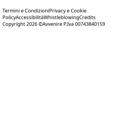
Termini e Condizioni
Privacy e Cookie
Policy
Accessibilità
Whistleblowing
Credits
Copyright 2026 ©Avvenire P.Iva 00743840159