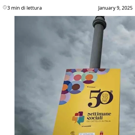
3 min di lettura
January 9, 2025