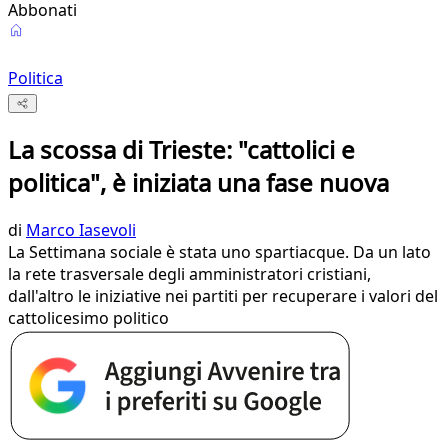
Abbonati
Politica
La scossa di Trieste: "cattolici e
politica", è iniziata una fase nuova
di
Marco Iasevoli
La Settimana sociale è stata uno spartiacque. Da un lato
la rete trasversale degli amministratori cristiani,
dall'altro le iniziative nei partiti per recuperare i valori del
cattolicesimo politico