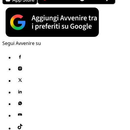
Segui Avvenire su