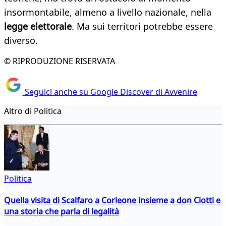
insormontabile, almeno a livello nazionale, nella
legge elettorale
. Ma sui territori potrebbe essere
diverso.
© RIPRODUZIONE RISERVATA
Seguici anche su Google Discover di Avvenire
Altro di Politica
Politica
Quella visita di Scalfaro a Corleone insieme a don Ciotti e
una storia che parla di legalità