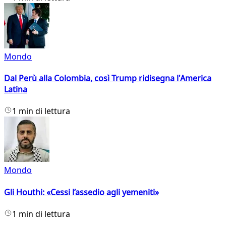
Mondo
Dal Perù alla Colombia, così Trump ridisegna l'America
Latina
1 min di lettura
Mondo
Gli Houthi: «Cessi l’assedio agli yemeniti»
1 min di lettura