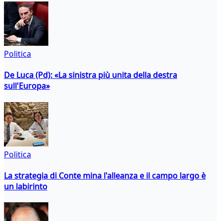
Politica
De Luca (Pd): «La sinistra più unita della destra
sull'Europa»
Politica
La strategia di Conte mina l'alleanza e il campo largo è
un labirinto