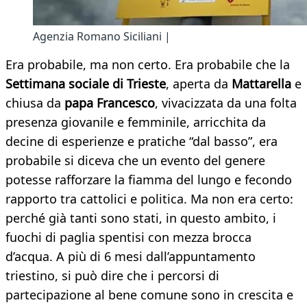
Agenzia Romano Siciliani |
Era probabile, ma non certo. Era probabile che la
Settimana sociale di Trieste
, aperta da
Mattarella
e
chiusa da
papa Francesco
, vivacizzata da una folta
presenza giovanile e femminile, arricchita da
decine di esperienze e pratiche “dal basso”, era
probabile si diceva che un evento del genere
potesse rafforzare la fiamma del lungo e fecondo
rapporto tra cattolici e politica. Ma non era certo:
perché già tanti sono stati, in questo ambito, i
fuochi di paglia spentisi con mezza brocca
d’acqua. A più di 6 mesi dall’appuntamento
triestino, si può dire che i percorsi di
partecipazione al bene comune sono in crescita e